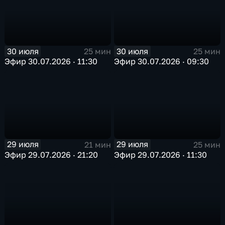
30 июля
30 июля
25 мин
25 мин
Эфир 30.07.2026 · 11:30
Эфир 30.07.2026 · 09:30
29 июля
29 июля
21 мин
25 мин
Эфир 29.07.2026 · 21:20
Эфир 29.07.2026 · 11:30