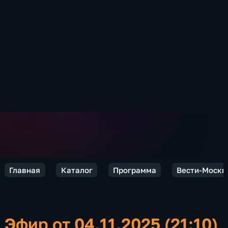
Главная
Каталог
Программа
Вести-Москв
Эфир от 04.11.2025 (21:10)