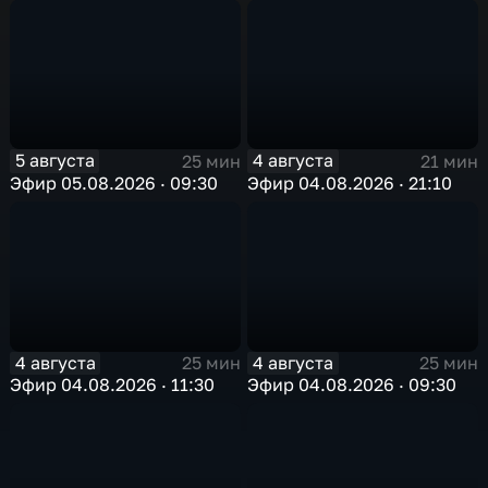
5 августа
4 августа
25 мин
21 мин
Эфир 05.08.2026 · 09:30
Эфир 04.08.2026 · 21:10
4 августа
4 августа
25 мин
25 мин
Эфир 04.08.2026 · 11:30
Эфир 04.08.2026 · 09:30