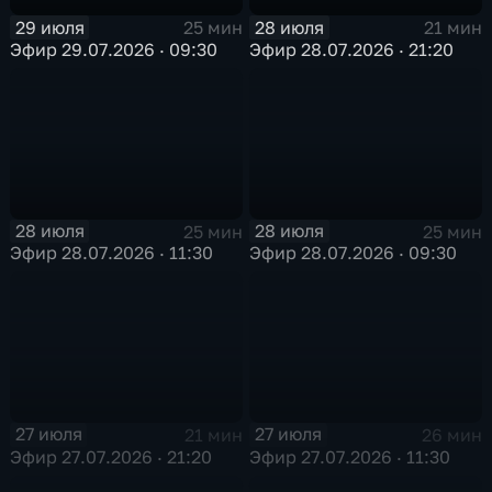
29 июля
28 июля
25 мин
21 мин
Эфир 29.07.2026 · 09:30
Эфир 28.07.2026 · 21:20
28 июля
28 июля
25 мин
25 мин
Эфир 28.07.2026 · 11:30
Эфир 28.07.2026 · 09:30
27 июля
27 июля
21 мин
26 мин
Эфир 27.07.2026 · 21:20
Эфир 27.07.2026 · 11:30