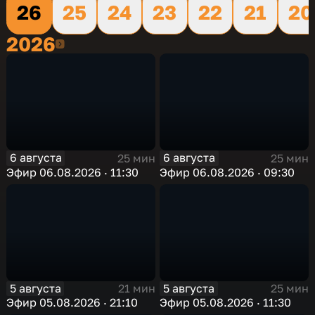
26
25
24
23
22
21
20
2026
2026
6 августа
6 августа
25 мин
25 мин
Эфир 06.08.2026 · 11:30
Эфир 06.08.2026 · 09:30
5 августа
5 августа
21 мин
25 мин
Эфир 05.08.2026 · 21:10
Эфир 05.08.2026 · 11:30