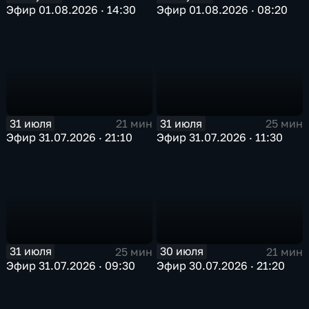
Эфир 01.08.2026 · 14:30
Эфир 01.08.2026 · 08:20
31 июля
31 июля
21 мин
25 мин
Эфир 31.07.2026 · 21:10
Эфир 31.07.2026 · 11:30
31 июля
30 июля
25 мин
21 мин
Эфир 31.07.2026 · 09:30
Эфир 30.07.2026 · 21:20