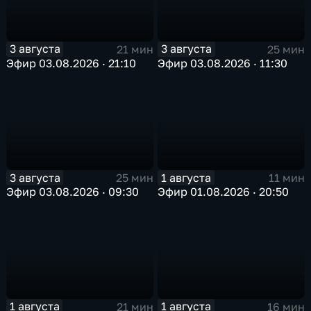
3 августа
3 августа
21 мин
25 мин
Эфир 03.08.2026 · 21:10
Эфир 03.08.2026 · 11:30
3 августа
1 августа
25 мин
11 мин
Эфир 03.08.2026 · 09:30
Эфир 01.08.2026 · 20:50
1 августа
1 августа
21 мин
16 мин