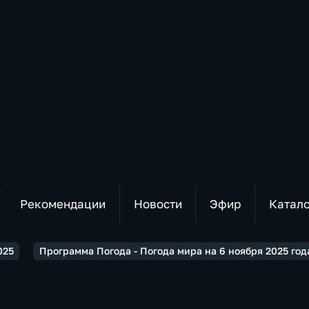
Рекомендации
Новости
Эфир
Катал
025
Программа Погода - Погода мира на 6 ноября 2025 год