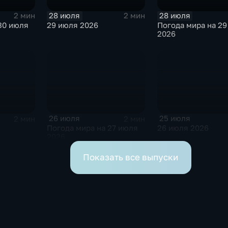
28 июля
28 июля
2 мин
2 мин
30 июля
29 июля 2026
Погода мира на 29
2026
26 июля
25 июля
2 мин
2 мин
Погода мира на 27 июля
26 июля 2026
2026
Показать все выпуски