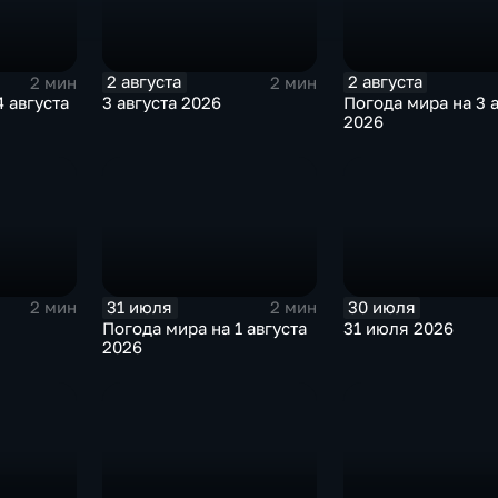
2 августа
2 августа
2 мин
2 мин
 августа
3 августа 2026
Погода мира на 3 
2026
31 июля
30 июля
2 мин
2 мин
Погода мира на 1 августа
31 июля 2026
2026