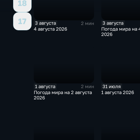
18
17
3 августа
3 августа
2 мин
4 августа 2026
Погода мира на 4
2026
1 августа
31 июля
2 мин
Погода мира на 2 августа
1 августа 2026
2026