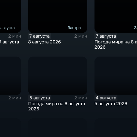
 августа
Завтра
З
7 августа
7 августа
2 мин
2 мин
 августа
8 августа 2026
Погода мира на 8 
2026
5 августа
4 августа
2 мин
2 мин
Погода мира на 6 августа
5 августа 2026
2026