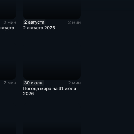
2 августа
2 мин
2 мин
августа
2 августа 2026
30 июля
2 мин
2 мин
Погода мира на 31 июля
2026