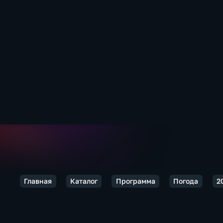
Главная
Каталог
Программа
Погода
2