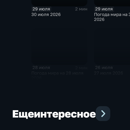
29 июля
29 июля
2 мин
30 июля 2026
Погода мира на 
2026
28 июля
26 июля
2 мин
Погода мира на 28 июля
27 июля 2026
2026
Еще
интересное