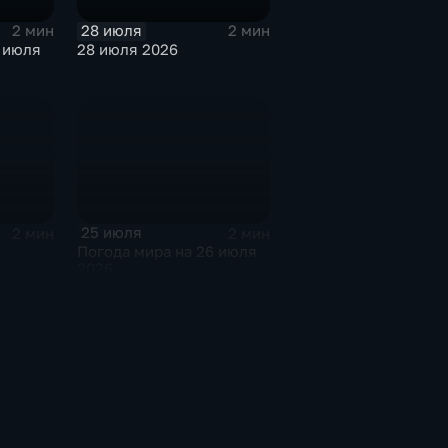
28 июля
2 мин
2 мин
 июля
28 июля 2026
25 июля
2 мин
2 мин
Погода мира на 26 июля
2026