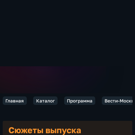
Главная
Каталог
Программа
Вести-Москв
Сюжеты выпуска