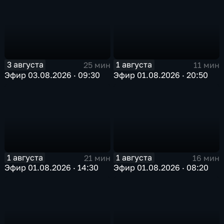
3 августа
1 августа
25 мин
11 мин
Эфир 03.08.2026 · 09:30
Эфир 01.08.2026 · 20:50
1 августа
1 августа
21 мин
16 мин
Эфир 01.08.2026 · 14:30
Эфир 01.08.2026 · 08:20