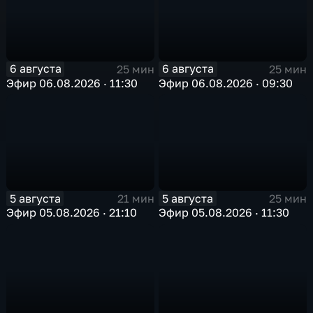
6 августа
6 августа
25 мин
25 мин
Эфир 06.08.2026 · 11:30
Эфир 06.08.2026 · 09:30
5 августа
5 августа
21 мин
25 мин
Эфир 05.08.2026 · 21:10
Эфир 05.08.2026 · 11:30