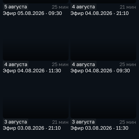
5 августа
4 августа
25 мин
21 мин
Эфир 05.08.2026 · 09:30
Эфир 04.08.2026 · 21:10
4 августа
4 августа
25 мин
25 мин
Эфир 04.08.2026 · 11:30
Эфир 04.08.2026 · 09:30
3 августа
3 августа
21 мин
25 мин
Эфир 03.08.2026 · 21:10
Эфир 03.08.2026 · 11:30