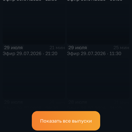
29 июля
29 июля
21 мин
25 мин
Эфир 29.07.2026 · 21:20
Эфир 29.07.2026 · 11:30
29 июля
28 июля
25 мин
21 мин
Эфир 29.07.2026 · 09:30
Эфир 28.07.2026 · 21:20
Показать все выпуски