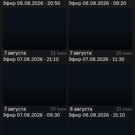
Эфир 08.08.2026 · 20:50
Эфир 08.08.2026 · 08:20
7 августа
7 августа
21 мин
25 мин
Эфир 07.08.2026 · 21:10
Эфир 07.08.2026 · 11:30
7 августа
6 августа
25 мин
21 мин
Эфир 07.08.2026 · 09:30
Эфир 06.08.2026 · 21:10