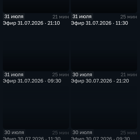
31 июля
31 июля
21 мин
25 мин
Эфир 31.07.2026 · 21:10
Эфир 31.07.2026 · 11:30
31 июля
30 июля
25 мин
21 мин
Эфир 31.07.2026 · 09:30
Эфир 30.07.2026 · 21:20
30 июля
30 июля
25 мин
25 мин
Эфир 30.07.2026 · 11:30
Эфир 30.07.2026 · 09:30