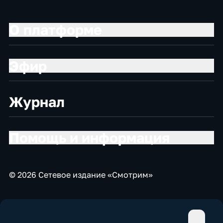
О платформе
Эфир
Журнал
Помощь и информация
© 2026 Сетевое издание «Смотрим»