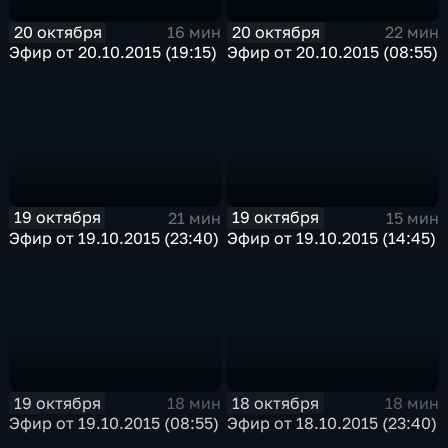
20 октября
20 октября
16 мин
22 мин
Эфир от 20.10.2015 (19:15)
Эфир от 20.10.2015 (08:55)
19 октября
19 октября
21 мин
15 мин
Эфир от 19.10.2015 (23:40)
Эфир от 19.10.2015 (14:45)
19 октября
18 октября
18 мин
18 мин
Эфир от 19.10.2015 (08:55)
Эфир от 18.10.2015 (23:40)