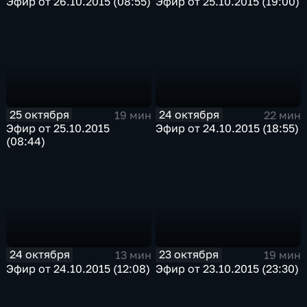
Эфир от 26.10.2015 (08:55)
Эфир от 25.10.2015 (19:00)
25 октября
24 октября
19 мин
22 мин
Эфир от 25.10.2015
Эфир от 24.10.2015 (18:55)
(08:44)
24 октября
23 октября
13 мин
19 мин
Эфир от 24.10.2015 (12:08)
Эфир от 23.10.2015 (23:30)