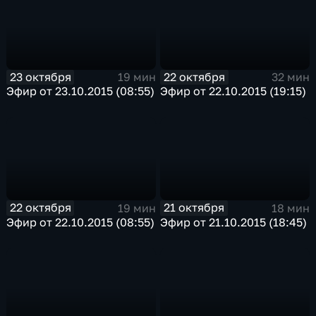
23 октября
22 октября
19 мин
32 мин
Эфир от 23.10.2015 (08:55)
Эфир от 22.10.2015 (19:15)
22 октября
21 октября
19 мин
18 мин
Эфир от 22.10.2015 (08:55)
Эфир от 21.10.2015 (18:45)