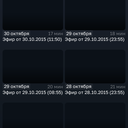
30 октября
29 октября
17 мин
18 мин
Эфир от 30.10.2015 (11:50)
Эфир от 29.10.2015 (23:55)
29 октября
28 октября
20 мин
21 мин
Эфир от 29.10.2015 (08:55)
Эфир от 28.10.2015 (23:55)