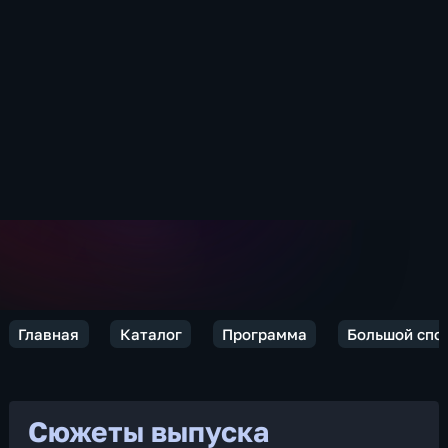
Главная
Каталог
Программа
Большой спо
Сюжеты выпуска