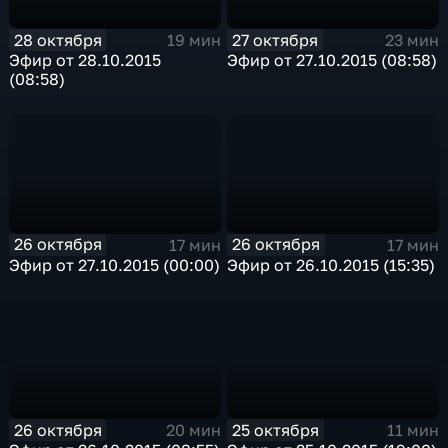
28 октября
27 октября
19 мин
23 мин
Эфир от 28.10.2015
Эфир от 27.10.2015 (08:58)
(08:58)
26 октября
26 октября
17 мин
17 мин
Эфир от 27.10.2015 (00:00)
Эфир от 26.10.2015 (15:35)
26 октября
25 октября
20 мин
11 мин