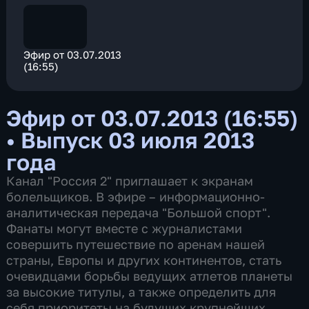
Эфир от 03.07.2013
(16:55)
Эфир от 03.07.2013 (16:55)
•
Выпуск 03 июля 2013
года
Канал "Россия 2" приглашает к экранам
болельщиков. В эфире – информационно-
аналитическая передача "Большой спорт".
Фанаты могут вместе с журналистами
совершить путешествие по аренам нашей
страны, Европы и других континентов, стать
очевидцами борьбы ведущих атлетов планеты
за высокие титулы, а также определить для
себя приоритеты на будущих крупнейших