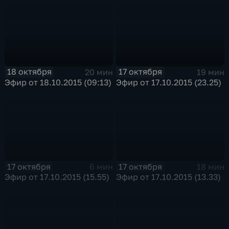
18 октября
17 октября
20 мин
19 мин
Эфир от 18.10.2015 (09:13)
Эфир от 17.10.2015 (23.25)
17 октября
17 октября
6 мин
18 мин
Эфир от 17.10.2015 (15.55)
Эфир от 17.10.2015 (13.33)