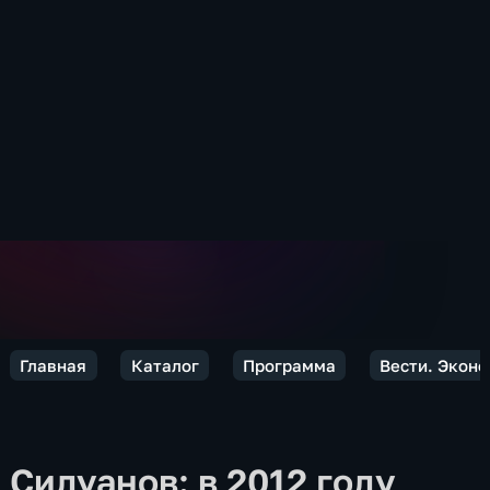
Главная
Каталог
Программа
Вести. Экон
Силуанов: в 2012 году