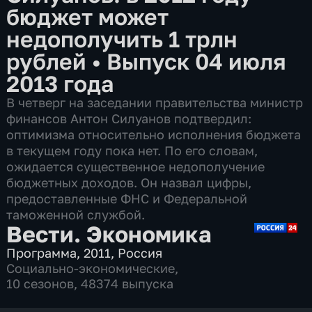
бюджет может
недополучить 1 трлн
рублей
•
Выпуск 04 июля
2013 года
В четверг на заседании правительства министр
финансов Антон Силуанов подтвердил:
оптимизма относительно исполнения бюджета
в текущем году пока нет. По его словам,
ожидается существенное недополучение
бюджетных доходов. Он назвал цифры,
предоставленные ФНС и Федеральной
таможенной службой.
Вести. Экономика
Программа
,
2011
,
Россия
Социально-экономические
,
10 сезонов, 48374 выпуска