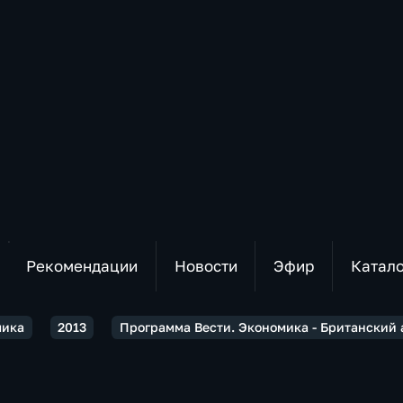
Рекомендации
Новости
Эфир
Катал
мика
2013
Программа Вести. Экономика - Британский 