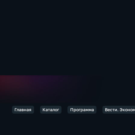
Главная
Каталог
Программа
Вести. Эконо