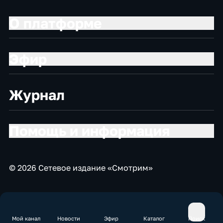
О платформе
Эфир
Журнал
Помощь и информация
© 2026 Сетевое издание «Смотрим»
Мой канал
Новости
Эфир
Каталог
Поиск