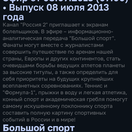
•
Выпуск 08 июля 2013
года
Канал "Россия 2" приглашает к экранам
болельщиков. В эфире – информационно-
аналитическая передача "Большой спорт".
Фанаты могут вместе с журналистами
совершить путешествие по аренам нашей
страны, Европы и других континентов, стать
очевидцами борьбы ведущих атлетов планеты
за высокие титулы, а также определить для
себя приоритеты на будущих крупнейших
всепланетных соревнованиях. Теннис и
"Формула-1", прыжки в воду и легкая атлетика,
конный спорт и академическая гребля помогут
самому искушенному поклоннику спорта
составить полную картину спортивных
событий в России и в мире!
Большой спорт