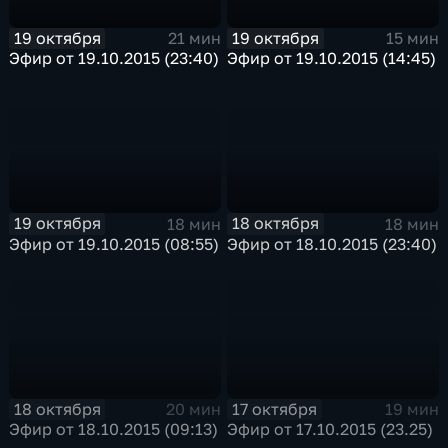
19 октября
19 октября
21 мин
15 мин
Эфир от 19.10.2015 (23:40)
Эфир от 19.10.2015 (14:45)
19 октября
18 октября
18 мин
18 мин
Эфир от 19.10.2015 (08:55)
Эфир от 18.10.2015 (23:40)
18 октября
17 октября
20 мин
19 мин
Эфир от 18.10.2015 (09:13)
Эфир от 17.10.2015 (23.25)