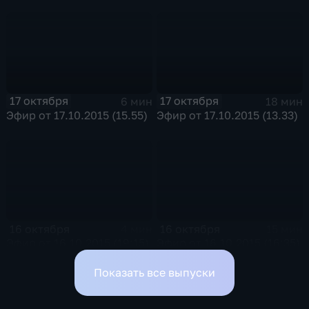
17 октября
17 октября
6 мин
18 мин
Эфир от 17.10.2015 (15.55)
Эфир от 17.10.2015 (13.33)
16 октября
16 октября
4 мин
15 мин
Эфир от 16.10.2015 (19:15)
Эфир от 16.10.2015 (16:35)
Показать все выпуски