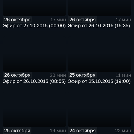
26 октября
26 октября
17 мин
17 мин
Эфир от 27.10.2015 (00:00)
Эфир от 26.10.2015 (15:35)
26 октября
25 октября
20 мин
11 мин
Эфир от 26.10.2015 (08:55)
Эфир от 25.10.2015 (19:00)
25 октября
24 октября
19 мин
22 мин