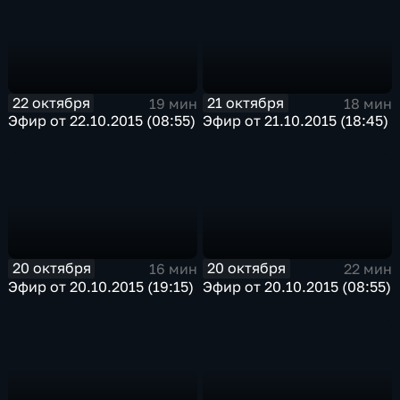
22 октября
21 октября
19 мин
18 мин
Эфир от 22.10.2015 (08:55)
Эфир от 21.10.2015 (18:45)
20 октября
20 октября
16 мин
22 мин
Эфир от 20.10.2015 (19:15)
Эфир от 20.10.2015 (08:55)