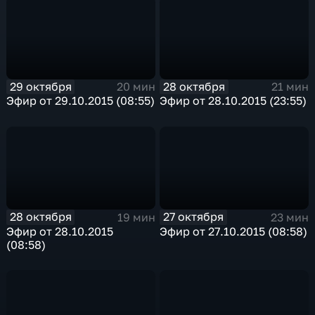
29 октября
28 октября
20 мин
21 мин
Эфир от 29.10.2015 (08:55)
Эфир от 28.10.2015 (23:55)
28 октября
27 октября
19 мин
23 мин
Эфир от 28.10.2015
Эфир от 27.10.2015 (08:58)
(08:58)