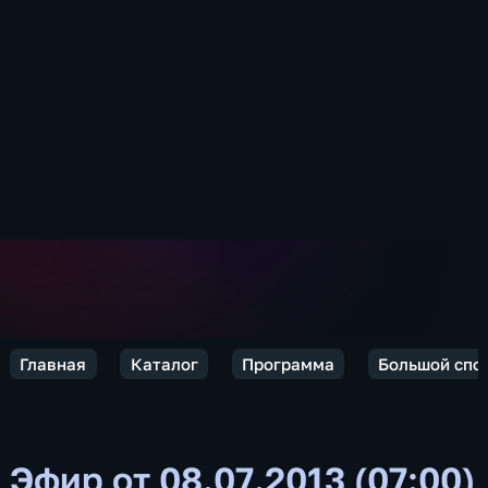
Главная
Каталог
Программа
Большой спо
Эфир от 08.07.2013 (07:00)