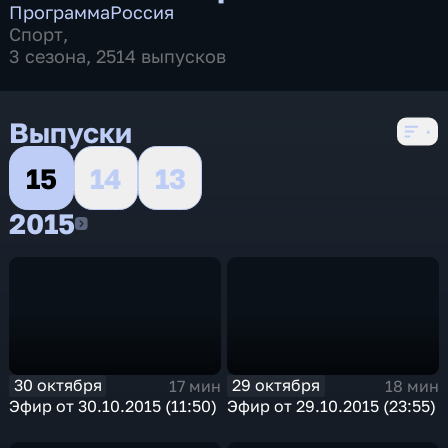
Программа
Россия
Спорт
,
3 сезона, 2514 выпусков
Выпуски
15
14
13
2015
2015
30 октября
29 октября
17 мин
18 мин
Эфир от 30.10.2015 (11:50)
Эфир от 29.10.2015 (23:55)