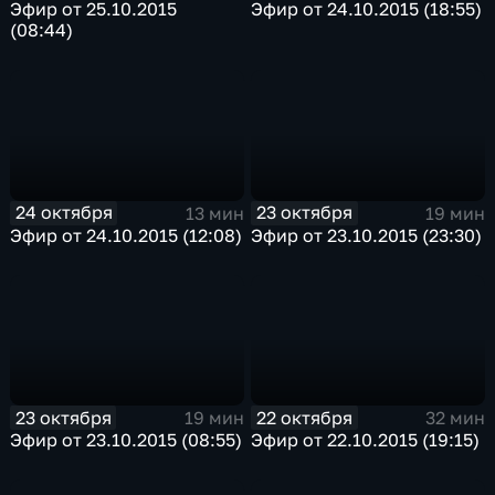
Эфир от 25.10.2015
Эфир от 24.10.2015 (18:55)
(08:44)
24 октября
23 октября
13 мин
19 мин
Эфир от 24.10.2015 (12:08)
Эфир от 23.10.2015 (23:30)
23 октября
22 октября
19 мин
32 мин
Эфир от 23.10.2015 (08:55)
Эфир от 22.10.2015 (19:15)