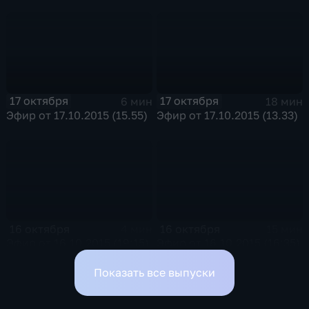
17 октября
17 октября
6 мин
18 мин
Эфир от 17.10.2015 (15.55)
Эфир от 17.10.2015 (13.33)
16 октября
16 октября
4 мин
15 мин
Эфир от 16.10.2015 (19:15)
Эфир от 16.10.2015 (16:35)
Показать все выпуски