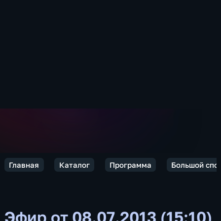
Главная
Каталог
Программа
Большой спо
Эфир от 08.07.2013 (15:10)