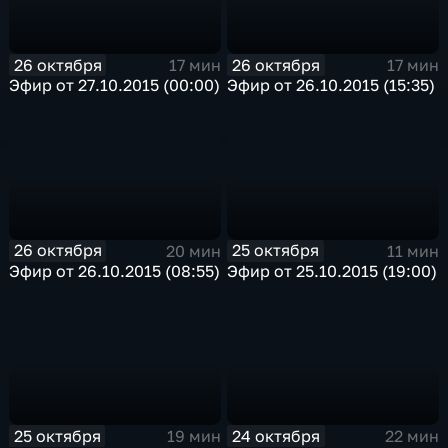
26 октября
26 октября
17 мин
17 мин
Эфир от 27.10.2015 (00:00)
Эфир от 26.10.2015 (15:35)
26 октября
25 октября
20 мин
11 мин
Эфир от 26.10.2015 (08:55)
Эфир от 25.10.2015 (19:00)
25 октября
24 октября
19 мин
22 мин