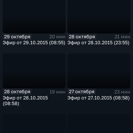
29 октября
28 октября
20 мин
21 мин
Эфир от 29.10.2015 (08:55)
Эфир от 28.10.2015 (23:55)
28 октября
27 октября
19 мин
23 мин
Эфир от 28.10.2015
Эфир от 27.10.2015 (08:58)
(08:58)