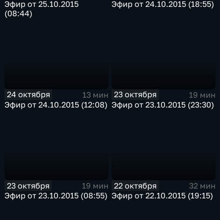
Эфир от 25.10.2015
Эфир от 24.10.2015 (18:55)
(08:44)
24 октября
23 октября
13 мин
19 мин
Эфир от 24.10.2015 (12:08)
Эфир от 23.10.2015 (23:30)
23 октября
22 октября
19 мин
32 мин
Эфир от 23.10.2015 (08:55)
Эфир от 22.10.2015 (19:15)