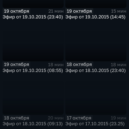
19 октября
19 октября
21 мин
15 мин
Эфир от 19.10.2015 (23:40)
Эфир от 19.10.2015 (14:45)
19 октября
18 октября
18 мин
18 мин
Эфир от 19.10.2015 (08:55)
Эфир от 18.10.2015 (23:40)
18 октября
17 октября
20 мин
19 мин
Эфир от 18.10.2015 (09:13)
Эфир от 17.10.2015 (23.25)