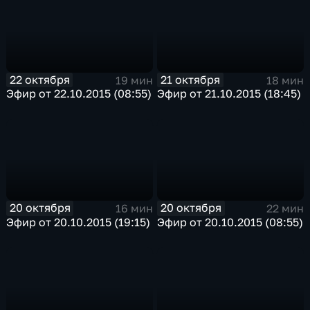
22 октября
21 октября
19 мин
18 мин
Эфир от 22.10.2015 (08:55)
Эфир от 21.10.2015 (18:45)
20 октября
20 октября
16 мин
22 мин
Эфир от 20.10.2015 (19:15)
Эфир от 20.10.2015 (08:55)