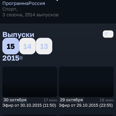
Программа
Россия
Спорт
,
3 сезона, 2514 выпусков
Выпуски
15
14
13
2015
2015
30 октября
29 октября
17 мин
18 мин
Эфир от 30.10.2015 (11:50)
Эфир от 29.10.2015 (23:55)