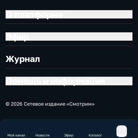
О платформе
Эфир
Журнал
Помощь и информация
© 2026 Сетевое издание «Смотрим»
Мой канал
Новости
Эфир
Каталог
Поиск