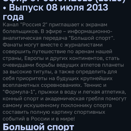
•
Выпуск 08 июля 2013
года
Канал "Россия 2" приглашает к экранам
болельщиков. В эфире – информационно-
аналитическая передача "Большой спорт".
Фанаты могут вместе с журналистами
совершить путешествие по аренам нашей
страны, Европы и других континентов, стать
очевидцами борьбы ведущих атлетов планеты
за высокие титулы, а также определить для
себя приоритеты на будущих крупнейших
всепланетных соревнованиях. Теннис и
"Формула-1", прыжки в воду и легкая атлетика,
конный спорт и академическая гребля помогут
самому искушенному поклоннику спорта
составить полную картину спортивных
событий в России и в мире!
Большой спорт