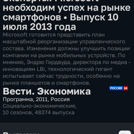
необходим успех на рынке
смартфонов
•
Выпуск 10
июля 2013 года
Microsoft готовится представить план
масштабной реорганизации управленческого
состава. Изменения должны улучшить позиции
компании на рынке мобильных устройств. По
мнению, Эндрю Гирдвуда, директора по медиа -
инновациям LBi, технологический гигант
испытывает сейчас трудности, особенно на
рынке планшетов и смартфонов.
Вести. Экономика
Программа
,
2011
,
Россия
Социально-экономические
,
10 сезонов, 48374 выпуска