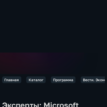
Главная
Каталог
Программа
Вести. Экон
Эксперты: Microsoft