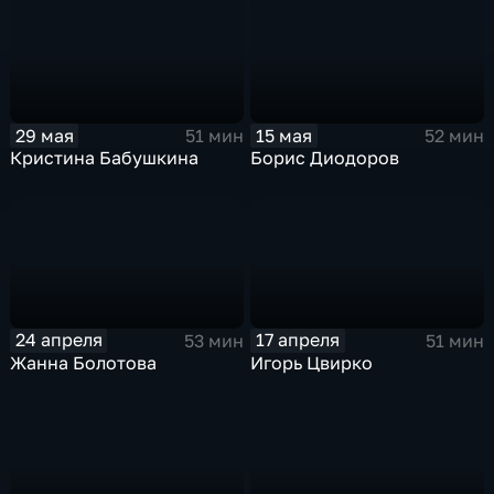
29 мая
15 мая
51 мин
52 мин
Кристина Бабушкина
Борис Диодоров
24 апреля
17 апреля
53 мин
51 мин
Жанна Болотова
Игорь Цвирко