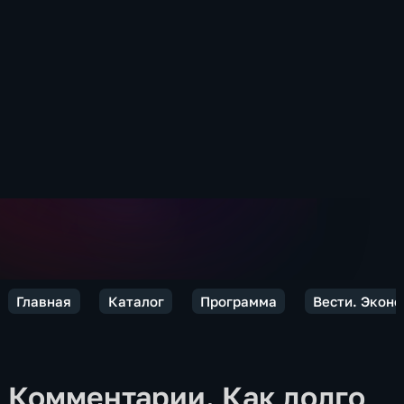
Главная
Каталог
Программа
Вести. Экон
Комментарии. Как долго