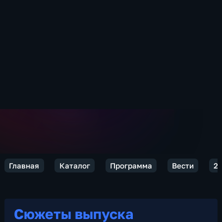
Главная
Каталог
Программа
Вести
2
Сюжеты выпуска