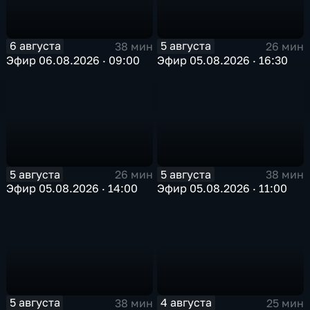
6 августа
5 августа
38 мин
26 мин
Эфир 06.08.2026 · 09:00
Эфир 05.08.2026 · 16:30
5 августа
5 августа
26 мин
38 мин
Эфир 05.08.2026 · 14:00
Эфир 05.08.2026 · 11:00
5 августа
4 августа
38 мин
25 мин