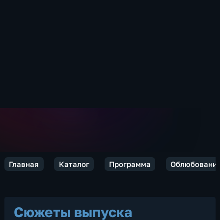
Главная
Каталог
Программа
Облюбовани
Сюжеты выпуска