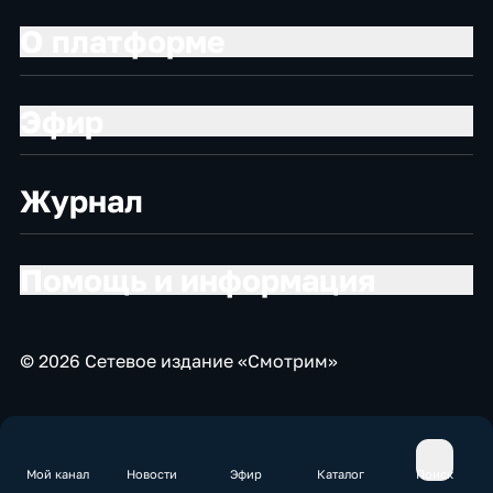
О платформе
Эфир
Журнал
Помощь и информация
© 2026 Сетевое издание «Смотрим»
Мой канал
Новости
Эфир
Каталог
Поиск