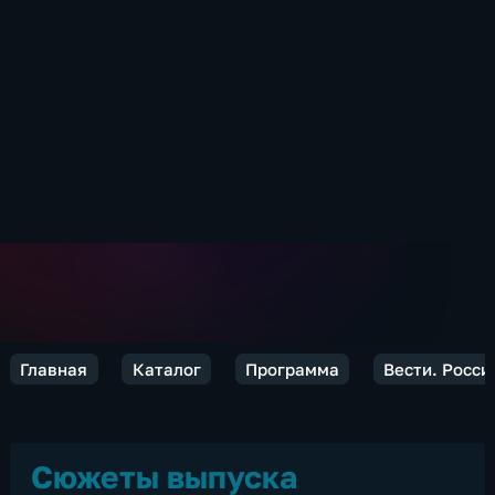
Главная
Каталог
Программа
Вести. Росси
Сюжеты выпуска