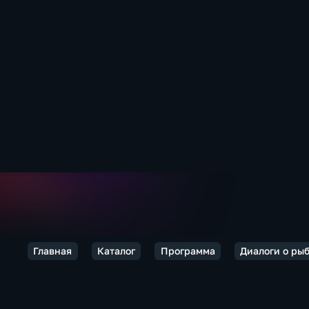
Главная
Каталог
Программа
Диалоги о ры