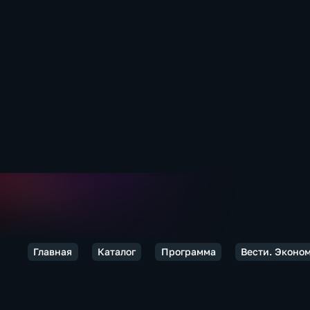
Главная
Каталог
Программа
Вести. Эконо