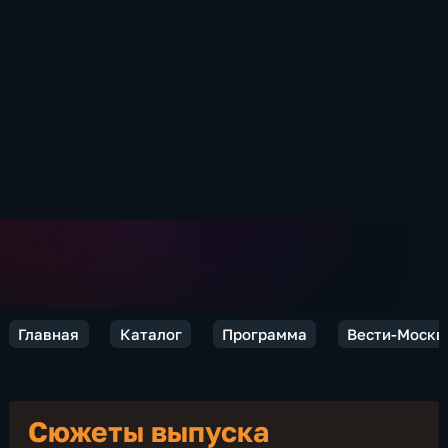
Главная
Каталог
Программа
Вести-Москв
Сюжеты выпуска