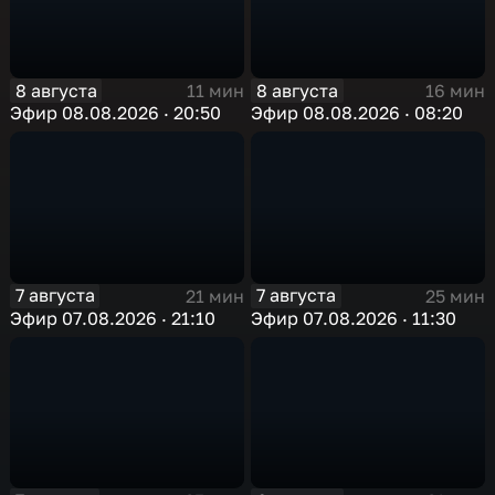
8 августа
8 августа
11 мин
16 мин
Эфир 08.08.2026 · 20:50
Эфир 08.08.2026 · 08:20
7 августа
7 августа
21 мин
25 мин
Эфир 07.08.2026 · 21:10
Эфир 07.08.2026 · 11:30