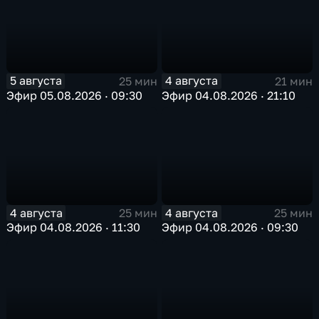
5 августа
4 августа
25 мин
21 мин
Эфир 05.08.2026 · 09:30
Эфир 04.08.2026 · 21:10
4 августа
4 августа
25 мин
25 мин
Эфир 04.08.2026 · 11:30
Эфир 04.08.2026 · 09:30