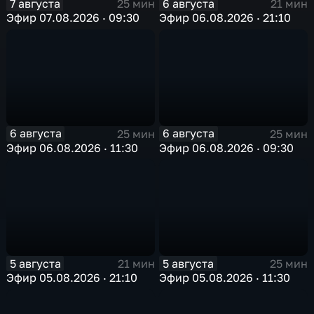
7 августа
6 августа
25 мин
21 мин
Эфир 07.08.2026 · 09:30
Эфир 06.08.2026 · 21:10
6 августа
6 августа
25 мин
25 мин
Эфир 06.08.2026 · 11:30
Эфир 06.08.2026 · 09:30
5 августа
5 августа
21 мин
25 мин
Эфир 05.08.2026 · 21:10
Эфир 05.08.2026 · 11:30