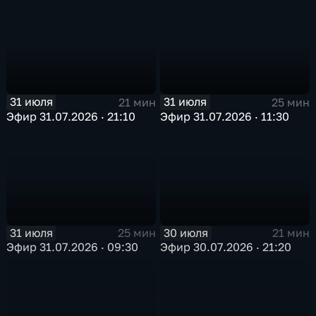
31 июля
31 июля
21 мин
25 мин
Эфир 31.07.2026 · 21:10
Эфир 31.07.2026 · 11:30
31 июля
30 июля
25 мин
21 мин
Эфир 31.07.2026 · 09:30
Эфир 30.07.2026 · 21:20