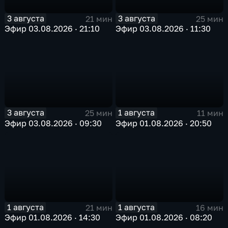
3 августа
3 августа
21 мин
25 мин
Эфир 03.08.2026 · 21:10
Эфир 03.08.2026 · 11:30
3 августа
1 августа
25 мин
11 мин
Эфир 03.08.2026 · 09:30
Эфир 01.08.2026 · 20:50
1 августа
1 августа
21 мин
16 мин
Эфир 01.08.2026 · 14:30
Эфир 01.08.2026 · 08:20