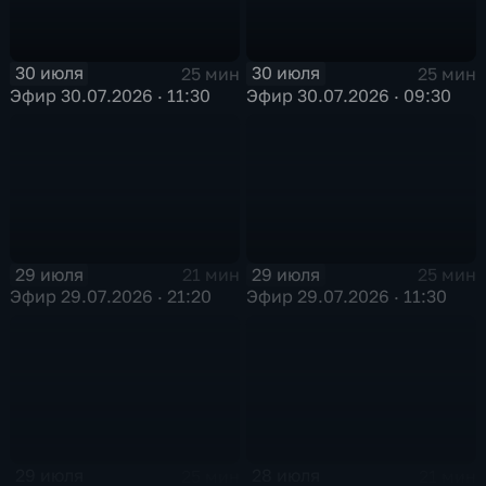
30 июля
30 июля
25 мин
25 мин
Эфир 30.07.2026 · 11:30
Эфир 30.07.2026 · 09:30
29 июля
29 июля
21 мин
25 мин
Эфир 29.07.2026 · 21:20
Эфир 29.07.2026 · 11:30
29 июля
28 июля
25 мин
21 мин