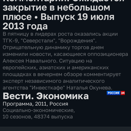
закрытие в небольшом
плюсе
•
Выпуск 19 июля
2013 года
В пятницу в лидерах роста оказались акции
ТГК-9, "Северстали", "Ворождения".
Отрицательную динамику торгов днем
изменили новости, касающиеся оппозиционера
Алексея Навального. Ситуацию на
европейских, азиатских и американских
площадках в вечернем обзоре комментирует
эксперт независимого аналитического
агентства "Инвесткафе" Наталья Окунева.
Вести. Экономика
Программа
,
2011
,
Россия
Социально-экономические
,
10 сезонов, 48374 выпуска