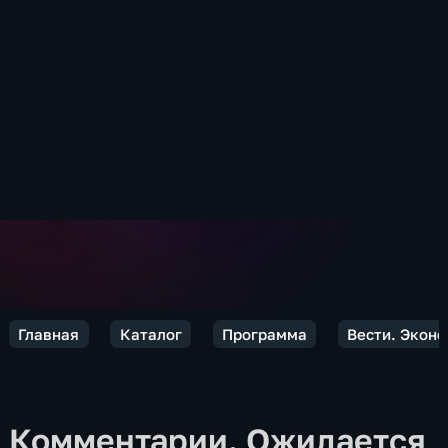
Главная
Каталог
Программа
Вести. Экон
Комментарии. Ожидается