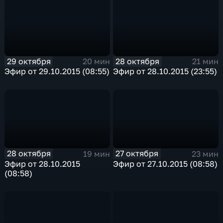
29 октября
28 октября
20 мин
21 мин
Эфир от 29.10.2015 (08:55)
Эфир от 28.10.2015 (23:55)
28 октября
27 октября
19 мин
23 мин
Эфир от 28.10.2015
Эфир от 27.10.2015 (08:58)
(08:58)