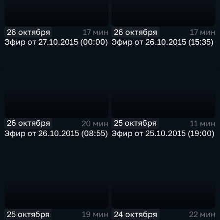
26 октября
26 октября
17 мин
17 мин
Эфир от 27.10.2015 (00:00)
Эфир от 26.10.2015 (15:35)
26 октября
25 октября
20 мин
11 мин
Эфир от 26.10.2015 (08:55)
Эфир от 25.10.2015 (19:00)
25 октября
24 октября
19 мин
22 мин