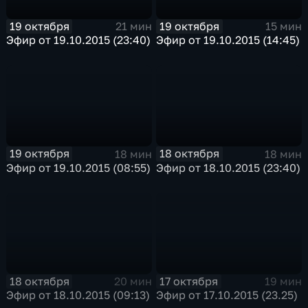
19 октября
19 октября
21 мин
15 мин
Эфир от 19.10.2015 (23:40)
Эфир от 19.10.2015 (14:45)
19 октября
18 октября
18 мин
18 мин
Эфир от 19.10.2015 (08:55)
Эфир от 18.10.2015 (23:40)
18 октября
17 октября
20 мин
19 мин
Эфир от 18.10.2015 (09:13)
Эфир от 17.10.2015 (23.25)