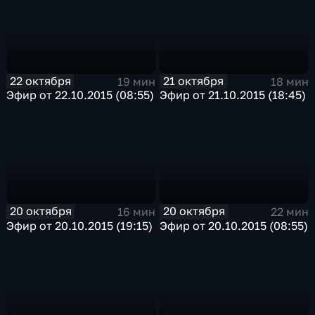
22 октября
21 октября
19 мин
18 мин
Эфир от 22.10.2015 (08:55)
Эфир от 21.10.2015 (18:45)
20 октября
20 октября
16 мин
22 мин
Эфир от 20.10.2015 (19:15)
Эфир от 20.10.2015 (08:55)