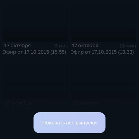
17 октября
17 октября
6 мин
18 мин
Эфир от 17.10.2015 (15.55)
Эфир от 17.10.2015 (13.33)
16 октября
16 октября
4 мин
15 мин
Эфир от 16.10.2015 (19:15)
Эфир от 16.10.2015 (16:35)
Показать все выпуски