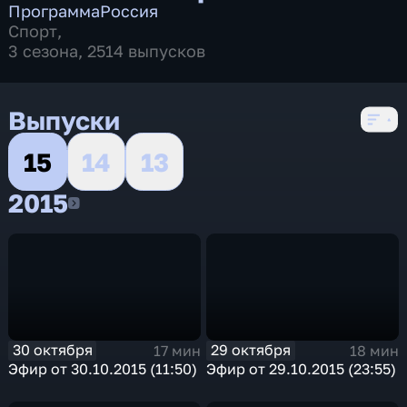
Программа
Россия
Спорт
,
3 сезона, 2514 выпусков
Выпуски
15
14
13
2015
2015
30 октября
29 октября
17 мин
18 мин
Эфир от 30.10.2015 (11:50)
Эфир от 29.10.2015 (23:55)