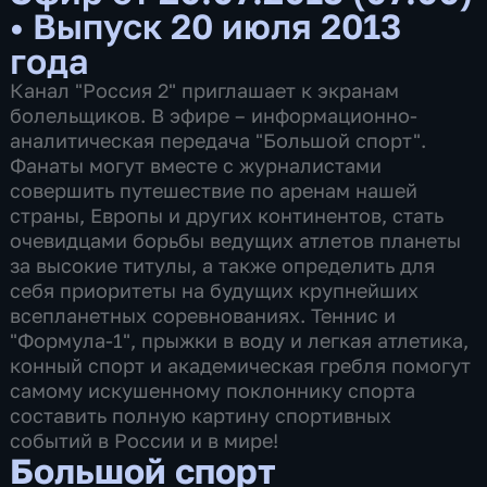
•
Выпуск 20 июля 2013
года
Канал "Россия 2" приглашает к экранам
болельщиков. В эфире – информационно-
аналитическая передача "Большой спорт".
Фанаты могут вместе с журналистами
совершить путешествие по аренам нашей
страны, Европы и других континентов, стать
очевидцами борьбы ведущих атлетов планеты
за высокие титулы, а также определить для
себя приоритеты на будущих крупнейших
всепланетных соревнованиях. Теннис и
"Формула-1", прыжки в воду и легкая атлетика,
конный спорт и академическая гребля помогут
самому искушенному поклоннику спорта
составить полную картину спортивных
событий в России и в мире!
Большой спорт