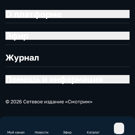
О платформе
Эфир
Журнал
Помощь и информация
© 2026 Сетевое издание «Смотрим»
Мой канал
Новости
Эфир
Каталог
Поиск