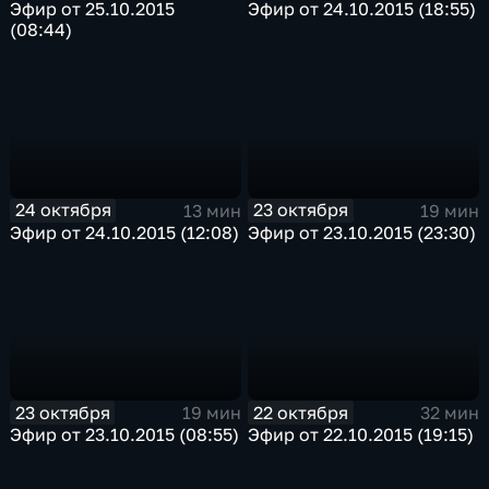
Эфир от 25.10.2015
Эфир от 24.10.2015 (18:55)
(08:44)
24 октября
23 октября
13 мин
19 мин
Эфир от 24.10.2015 (12:08)
Эфир от 23.10.2015 (23:30)
23 октября
22 октября
19 мин
32 мин
Эфир от 23.10.2015 (08:55)
Эфир от 22.10.2015 (19:15)