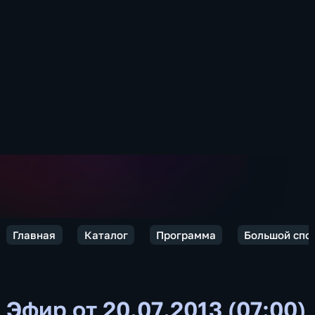
Главная
Каталог
Программа
Большой спо
Эфир от 20.07.2013 (07:00)