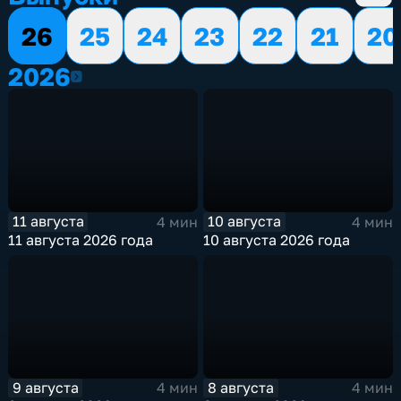
26
25
24
23
22
21
20
2026
2026
11 августа
10 августа
4 мин
4 мин
11 августа 2026 года
10 августа 2026 года
9 августа
8 августа
4 мин
4 мин