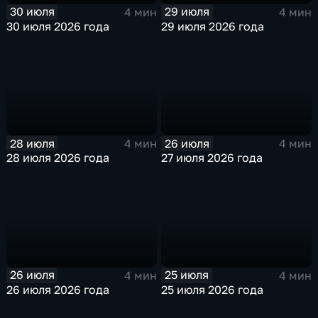
30 июля
29 июля
4 мин
4 мин
30 июля 2026 года
29 июля 2026 года
28 июля
26 июля
4 мин
4 мин
28 июля 2026 года
27 июля 2026 года
26 июля
25 июля
4 мин
4 мин
26 июля 2026 года
25 июля 2026 года