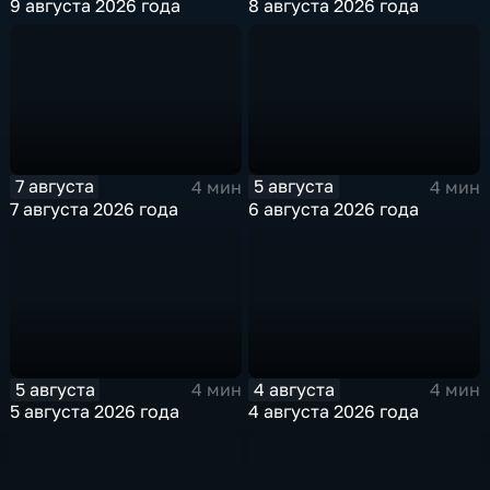
9 августа 2026 года
8 августа 2026 года
7 августа
5 августа
4 мин
4 мин
7 августа 2026 года
6 августа 2026 года
5 августа
4 августа
4 мин
4 мин
5 августа 2026 года
4 августа 2026 года