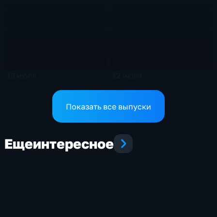
13 июля
12 июля
4 мин
4 мин
13 июля 2026 года
12 июля 2026 года
Показать все выпуски
Еще
интересное