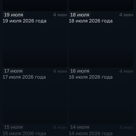
19 июля
18 июля
4 мин
4 мин
19 июля 2026 года
18 июля 2026 года
17 июля
16 июля
4 мин
4 мин
17 июля 2026 года
16 июля 2026 года
15 июля
14 июля
4 мин
4 мин
15 июля 2026 года
14 июля 2026 года