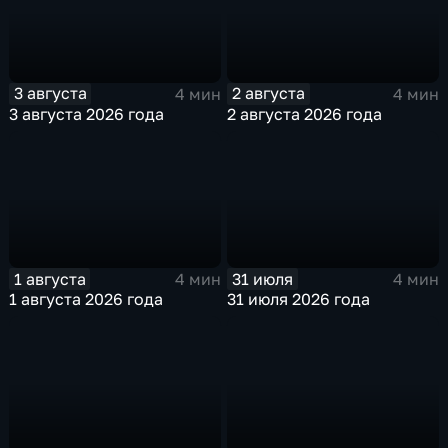
3 августа
2 августа
4 мин
4 мин
3 августа 2026 года
2 августа 2026 года
1 августа
31 июля
4 мин
4 мин
1 августа 2026 года
31 июля 2026 года