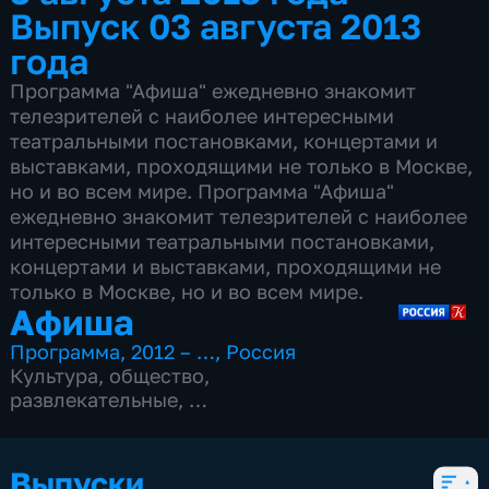
Выпуск 03 августа 2013
года
Программа "Афиша" ежедневно знакомит
телезрителей с наиболее интересными
театральными постановками, концертами и
выставками, проходящими не только в Москве,
но и во всем мире. Программа "Афиша"
ежедневно знакомит телезрителей с наиболее
интересными театральными постановками,
концертами и выставками, проходящими не
только в Москве, но и во всем мире.
Афиша
Программа
,
2012 – …
,
Россия
Культура
,
общество
,
развлекательные
,
15 сезонов, 4977 выпусков
Выпуски