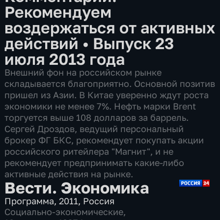
Рекомендуем
воздержаться от активных
действий
•
Выпуск 23
июля 2013 года
Внешний фон на российском рынке
складывается благоприятно. Основной позитив
пришел из Азии. В Китае уверенно ждут роста
экономики не менее 7%. Нефть марки Brent
торгуется выше 108 долларов за баррель.
Сергей Дроздов, ведущий персональный
брокер ФГ БКС, рекомендует покупать акции
российского ритейлера "Магнит", и не
рекомендует предпринимать какие-либо
активные действия на рынке.
Вести. Экономика
Программа
,
2011
,
Россия
Социально-экономические
,