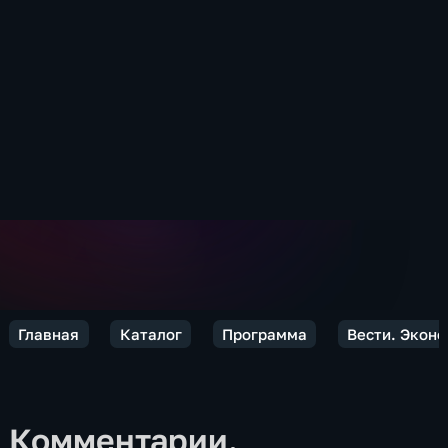
Главная
Каталог
Программа
Вести. Экон
Комментарии.