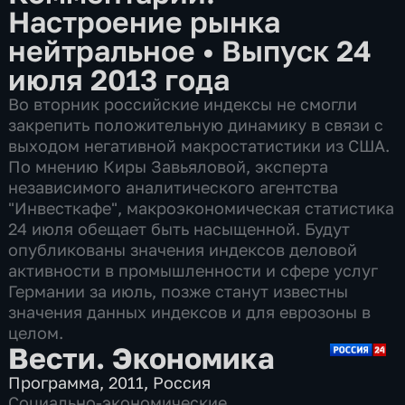
Настроение рынка
нейтральное
•
Выпуск 24
июля 2013 года
Во вторник российские индексы не смогли
закрепить положительную динамику в связи с
выходом негативной макростатистики из США.
По мнению Киры Завьяловой, эксперта
независимого аналитического агентства
"Инвесткафе", макроэкономическая статистика
24 июля обещает быть насыщенной. Будут
опубликованы значения индексов деловой
активности в промышленности и сфере услуг
Германии за июль, позже станут известны
значения данных индексов и для еврозоны в
целом.
Вести. Экономика
Программа
,
2011
,
Россия
Социально-экономические
,