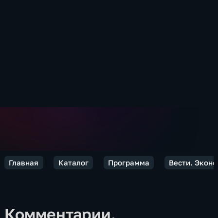
Главная
Каталог
Программа
Вести. Экон
Комментарии.