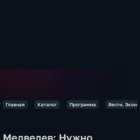
Главная
Каталог
Программа
Вести. Экон
Медведев: Нужно