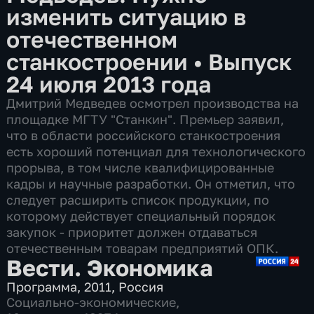
изменить ситуацию в
отечественном
станкостроении
•
Выпуск
24 июля 2013 года
Дмитрий Медведев осмотрел производства на
площадке МГТУ "Станкин". Премьер заявил,
что в области российского станкостроения
есть хороший потенциал для технологического
прорыва, в том числе квалифицированные
кадры и научные разработки. Он отметил, что
следует расширить список продукции, по
которому действует специальный порядок
закупок - приоритет должен отдаваться
отечественным товарам предприятий ОПК.
Вести. Экономика
Программа
,
2011
,
Россия
Социально-экономические
,