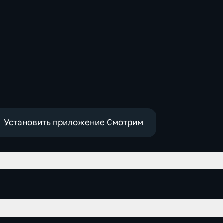
Установить приложение Смотрим