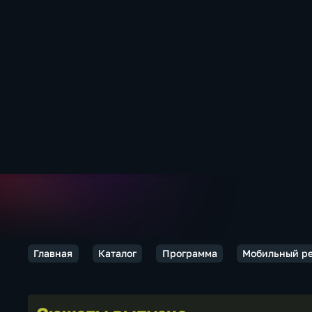
Главная
Каталог
Программа
Мобильный р