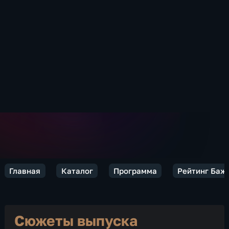
Главная
Каталог
Программа
Рейтинг Баж
Сюжеты выпуска