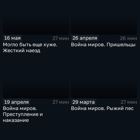
16 мая
26 апреля
27 мин
26 мин
Могло быть еще хуже.
Война миров. Пришельцы
Жесткий наезд
19 апреля
29 марта
27 мин
27 мин
Война миров.
Война миров. Рыжий пес
Преступление и
наказание