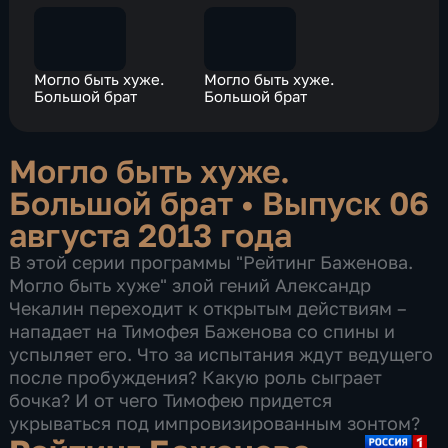
Могло быть хуже.
Могло быть хуже.
Большой брат
Большой брат
Могло быть хуже.
Большой брат
•
Выпуск 06
августа 2013 года
В этой серии программы "Рейтинг Баженова.
Могло быть хуже" злой гений Александр
Чекалин переходит к открытым действиям –
нападает на Тимофея Баженова со спины и
успыляет его. Что за испытания ждут ведущего
после пробуждения? Какую роль сыграет
бочка? И от чего Тимофею придется
укрываться под импровизированным зонтом?