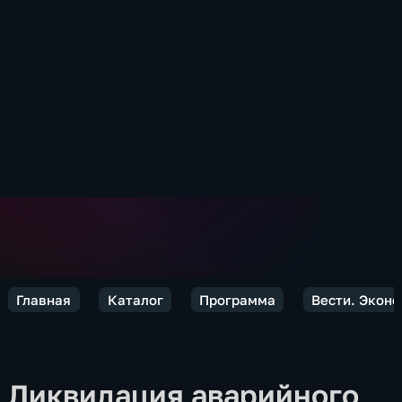
Главная
Каталог
Программа
Вести. Экон
Ликвидация аварийного