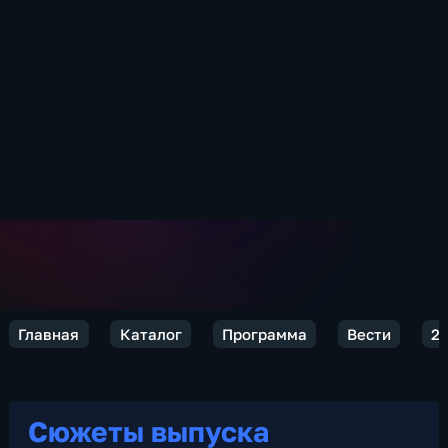
Главная
Каталог
Программа
Вести
2
Сюжеты выпуска