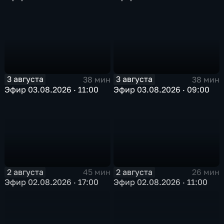
3 августа
3 августа
38 мин
38 мин
Эфир 03.08.2026 · 11:00
Эфир 03.08.2026 · 09:00
2 августа
2 августа
45 мин
26 мин
Эфир 02.08.2026 · 17:00
Эфир 02.08.2026 · 11:00