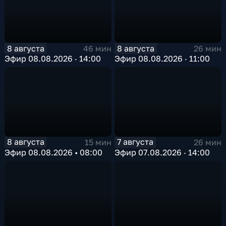
8 августа
8 августа
46 мин
26 мин
Эфир 08.08.2026 · 14:00
Эфир 08.08.2026 · 11:00
8 августа
7 августа
15 мин
26 мин
Эфир 08.08.2026 • 08:00
Эфир 07.08.2026 · 14:00