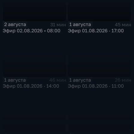
2 августа
1 августа
31 мин
45 мин
Эфир 02.08.2026 • 08:00
Эфир 01.08.2026 · 17:00
1 августа
1 августа
46 мин
26 мин
Эфир 01.08.2026 · 14:00
Эфир 01.08.2026 · 11:00