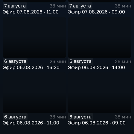
7 августа
7 августа
38 мин
38 мин
Эфир 07.08.2026 · 11:00
Эфир 07.08.2026 · 09:00
6 августа
6 августа
26 мин
26 мин
Эфир 06.08.2026 · 16:30
Эфир 06.08.2026 · 14:00
6 августа
6 августа
38 мин
38 мин
Эфир 06.08.2026 · 11:00
Эфир 06.08.2026 · 09:00