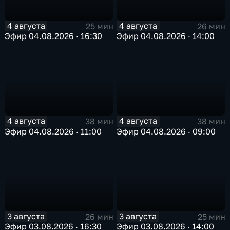
4 августа
4 августа
25 мин
26 мин
Эфир 04.08.2026 · 16:30
Эфир 04.08.2026 · 14:00
4 августа
4 августа
38 мин
38 мин
Эфир 04.08.2026 · 11:00
Эфир 04.08.2026 · 09:00
3 августа
3 августа
26 мин
25 мин
Эфир 03.08.2026 · 16:30
Эфир 03.08.2026 · 14:00