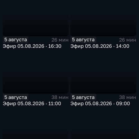
5 августа
5 августа
26 мин
26 мин
Эфир 05.08.2026 · 16:30
Эфир 05.08.2026 · 14:00
5 августа
5 августа
38 мин
38 мин
Эфир 05.08.2026 · 11:00
Эфир 05.08.2026 · 09:00