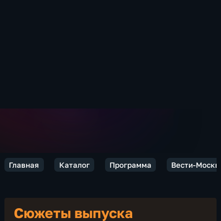
Главная
Каталог
Программа
Вести-Москв
Сюжеты выпуска