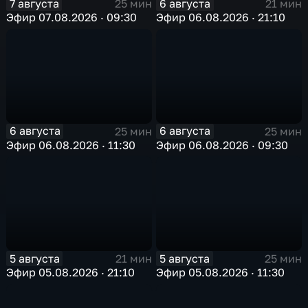
7 августа
6 августа
25 мин
21 мин
Эфир 07.08.2026 · 09:30
Эфир 06.08.2026 · 21:10
6 августа
6 августа
25 мин
25 мин
Эфир 06.08.2026 · 11:30
Эфир 06.08.2026 · 09:30
5 августа
5 августа
21 мин
25 мин
Эфир 05.08.2026 · 21:10
Эфир 05.08.2026 · 11:30