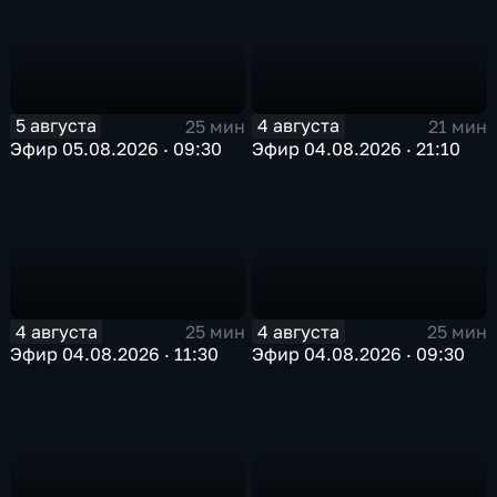
5 августа
4 августа
25 мин
21 мин
Эфир 05.08.2026 · 09:30
Эфир 04.08.2026 · 21:10
4 августа
4 августа
25 мин
25 мин
Эфир 04.08.2026 · 11:30
Эфир 04.08.2026 · 09:30