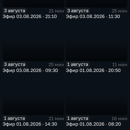
3 августа
3 августа
21 мин
25 мин
Эфир 03.08.2026 · 21:10
Эфир 03.08.2026 · 11:30
3 августа
1 августа
25 мин
11 мин
Эфир 03.08.2026 · 09:30
Эфир 01.08.2026 · 20:50
1 августа
1 августа
21 мин
16 мин
Эфир 01.08.2026 · 14:30
Эфир 01.08.2026 · 08:20