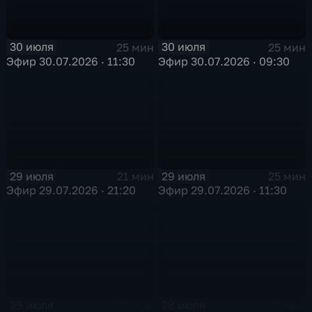
30 июля
30 июля
25 мин
25 мин
Эфир 30.07.2026 · 11:30
Эфир 30.07.2026 · 09:30
29 июля
29 июля
21 мин
25 мин
Эфир 29.07.2026 · 21:20
Эфир 29.07.2026 · 11:30
29 июля
28 июля
25 мин
21 мин