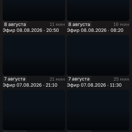
8 августа
8 августа
11 мин
16 мин
Эфир 08.08.2026 · 20:50
Эфир 08.08.2026 · 08:20
7 августа
7 августа
21 мин
25 мин
Эфир 07.08.2026 · 21:10
Эфир 07.08.2026 · 11:30