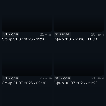
31 июля
31 июля
21 мин
25 мин
Эфир 31.07.2026 · 21:10
Эфир 31.07.2026 · 11:30
31 июля
30 июля
25 мин
21 мин
Эфир 31.07.2026 · 09:30
Эфир 30.07.2026 · 21:20