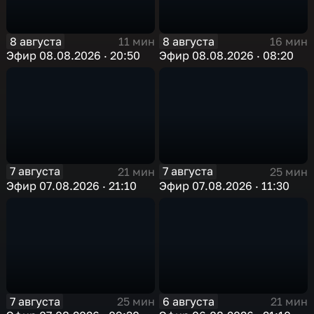
8 августа
8 августа
11 мин
16 мин
Эфир 08.08.2026 · 20:50
Эфир 08.08.2026 · 08:20
7 августа
7 августа
21 мин
25 мин
Эфир 07.08.2026 · 21:10
Эфир 07.08.2026 · 11:30
7 августа
6 августа
25 мин
21 мин