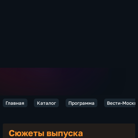
Главная
Каталог
Программа
Вести-Москв
Сюжеты выпуска