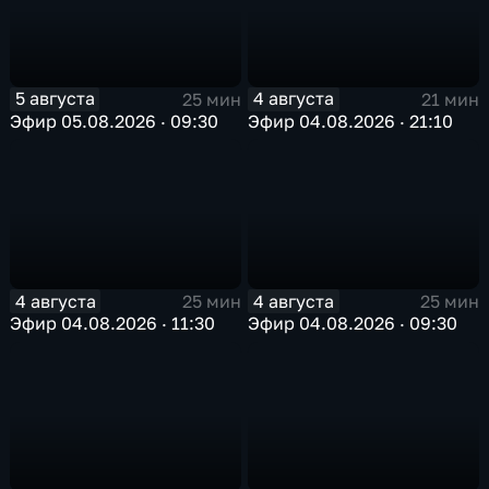
5 августа
4 августа
25 мин
21 мин
Эфир 05.08.2026 · 09:30
Эфир 04.08.2026 · 21:10
4 августа
4 августа
25 мин
25 мин
Эфир 04.08.2026 · 11:30
Эфир 04.08.2026 · 09:30