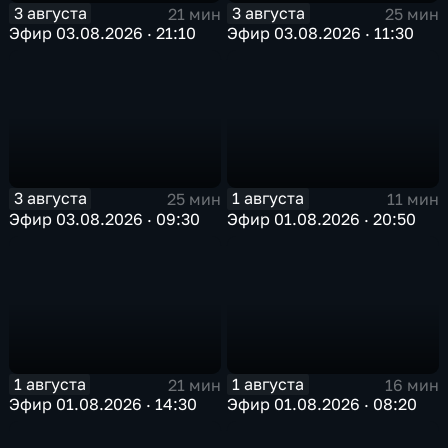
3 августа
3 августа
21 мин
25 мин
Эфир 03.08.2026 · 21:10
Эфир 03.08.2026 · 11:30
3 августа
1 августа
25 мин
11 мин
Эфир 03.08.2026 · 09:30
Эфир 01.08.2026 · 20:50
1 августа
1 августа
21 мин
16 мин
Эфир 01.08.2026 · 14:30
Эфир 01.08.2026 · 08:20