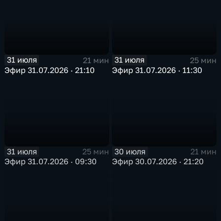
31 июля
31 июля
21 мин
25 мин
Эфир 31.07.2026 · 21:10
Эфир 31.07.2026 · 11:30
31 июля
30 июля
25 мин
21 мин
Эфир 31.07.2026 · 09:30
Эфир 30.07.2026 · 21:20