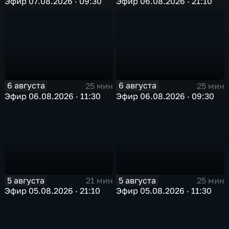
Эфир 07.08.2026 · 09:30
Эфир 06.08.2026 · 21:10
6 августа
6 августа
25 мин
25 мин
Эфир 06.08.2026 · 11:30
Эфир 06.08.2026 · 09:30
5 августа
5 августа
21 мин
25 мин
Эфир 05.08.2026 · 21:10
Эфир 05.08.2026 · 11:30