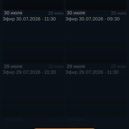
30 июля
30 июля
25 мин
25 мин
Эфир 30.07.2026 · 11:30
Эфир 30.07.2026 · 09:30
29 июля
29 июля
21 мин
25 мин
Эфир 29.07.2026 · 21:20
Эфир 29.07.2026 · 11:30
29 июля
28 июля
25 мин
21 мин
Эфир 29.07.2026 · 09:30
Эфир 28.07.2026 · 21:20