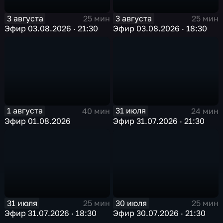
3 августа
3 августа
25 мин
25 мин
Эфир 03.08.2026 · 21:30
Эфир 03.08.2026 · 18:30
1 августа
31 июля
40 мин
24 мин
Эфир 01.08.2026
Эфир 31.07.2026 · 21:30
31 июля
30 июля
25 мин
25 мин
Эфир 31.07.2026 · 18:30
Эфир 30.07.2026 · 21:30