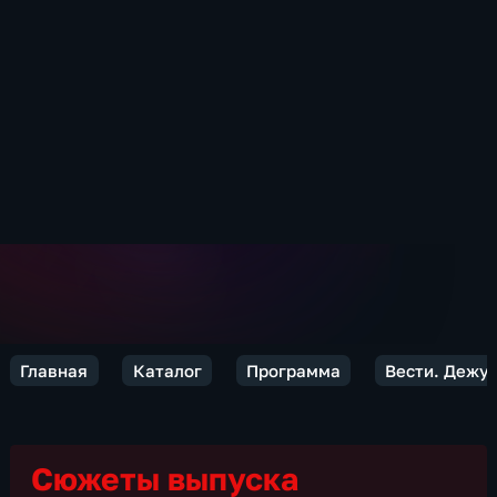
Главная
Каталог
Программа
Вести. Дежур
Сюжеты выпуска