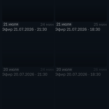
21 июля
21 июля
24 мин
25 мин
Эфир 21.07.2026 · 21:30
Эфир 21.07.2026 · 18:30
20 июля
20 июля
24 мин
26 мин
Эфир 20.07.2026 · 21:30
Эфир 20.07.2026 · 18:30