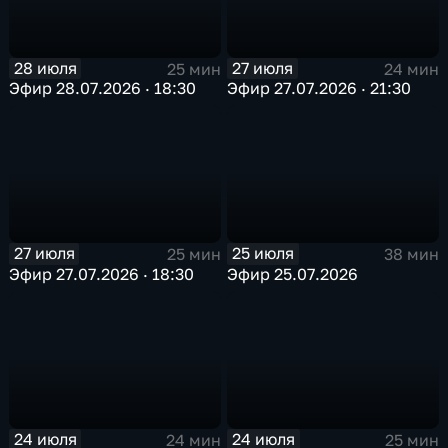
28 июля
27 июля
25 мин
24 мин
Эфир 28.07.2026 · 18:30
Эфир 27.07.2026 · 21:30
27 июля
25 июля
25 мин
38 мин
Эфир 27.07.2026 · 18:30
Эфир 25.07.2026
24 июля
24 июля
24 мин
25 мин