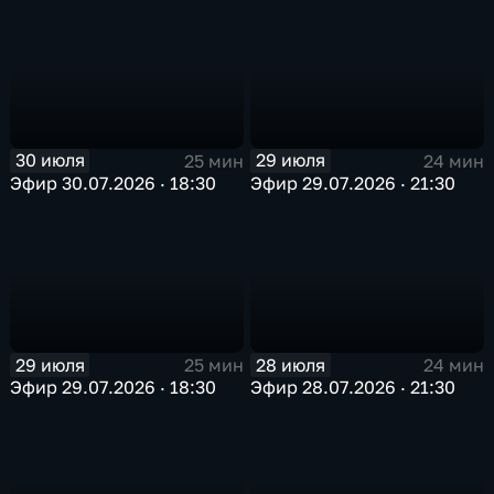
30 июля
29 июля
25 мин
24 мин
Эфир 30.07.2026 · 18:30
Эфир 29.07.2026 · 21:30
29 июля
28 июля
25 мин
24 мин
Эфир 29.07.2026 · 18:30
Эфир 28.07.2026 · 21:30