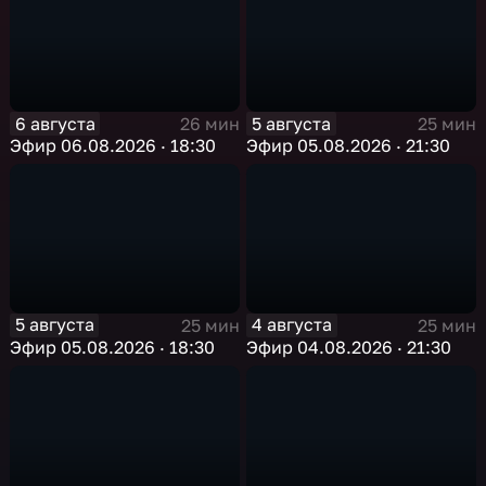
6 августа
5 августа
26 мин
25 мин
Эфир 06.08.2026 · 18:30
Эфир 05.08.2026 · 21:30
5 августа
4 августа
25 мин
25 мин
Эфир 05.08.2026 · 18:30
Эфир 04.08.2026 · 21:30