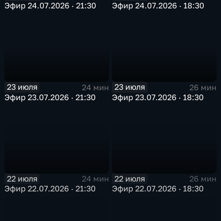
Эфир 24.07.2026 · 21:30
Эфир 24.07.2026 · 18:30
23 июля
23 июля
24 мин
26 мин
Эфир 23.07.2026 · 21:30
Эфир 23.07.2026 · 18:30
22 июля
22 июля
24 мин
26 мин
Эфир 22.07.2026 · 21:30
Эфир 22.07.2026 · 18:30