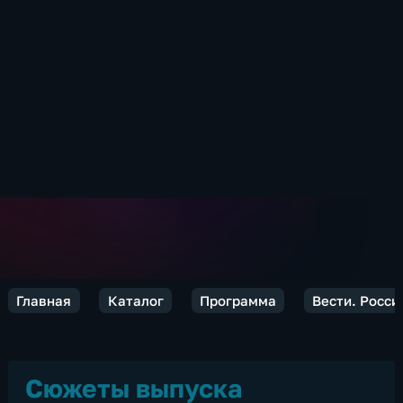
Главная
Каталог
Программа
Вести. Росси
Сюжеты выпуска