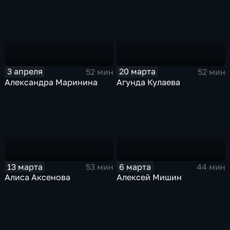
3 апреля
20 марта
52 мин
52 мин
Александра Маринина
Агунда Кулаева
13 марта
6 марта
53 мин
44 мин
Алиса Аксенова
Алексей Мишин