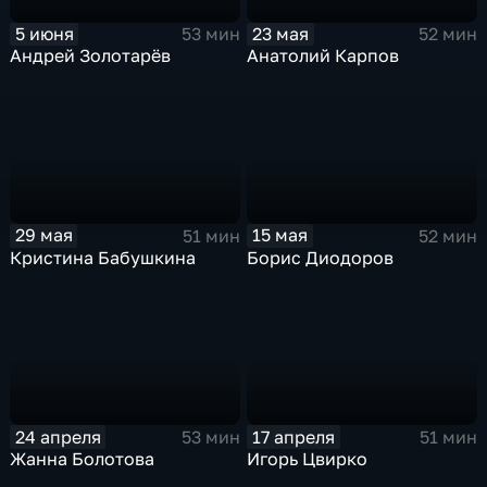
5 июня
23 мая
53 мин
52 мин
Андрей Золотарёв
Анатолий Карпов
29 мая
15 мая
51 мин
52 мин
Кристина Бабушкина
Борис Диодоров
24 апреля
17 апреля
53 мин
51 мин
Жанна Болотова
Игорь Цвирко