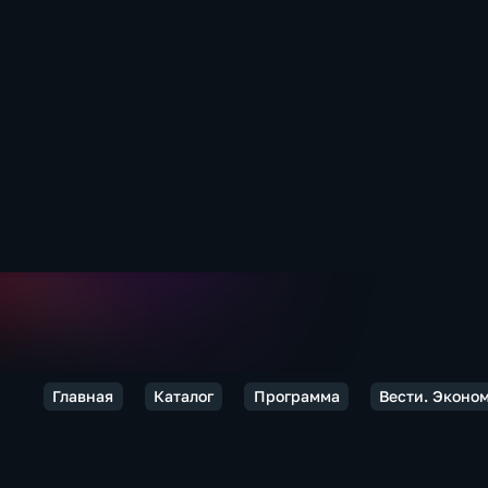
Главная
Каталог
Программа
Вести. Эконо