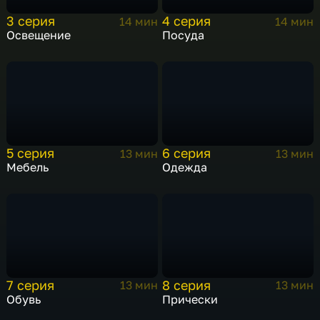
3 серия
4 серия
14 мин
14 мин
Освещение
Посуда
5 серия
6 серия
13 мин
13 мин
Мебель
Одежда
7 серия
8 серия
13 мин
13 мин
Обувь
Прически