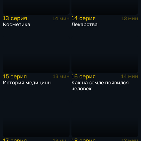
13 серия
14 серия
14 мин
13 мин
Косметика
Лекарства
15 серия
16 серия
13 мин
14 мин
История медицины
Как на земле появился
человек
17 серия
18 серия
13 мин
13 мин