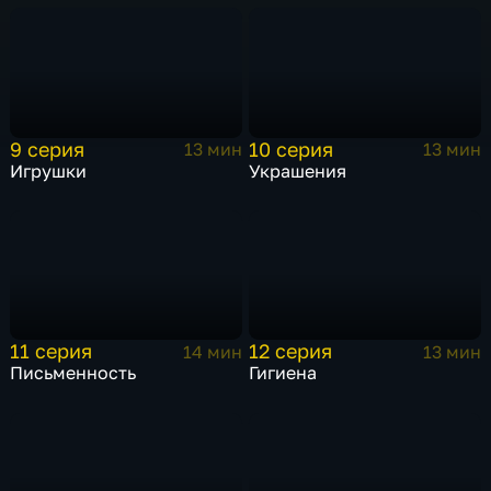
9 серия
10 серия
13 мин
13 мин
Игрушки
Украшения
11 серия
12 серия
14 мин
13 мин
Письменность
Гигиена