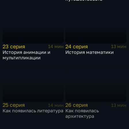
23 серия
24 серия
14 мин
13 мин
История анимации и
История математики
мультипликации
25 серия
26 серия
14 мин
13 мин
Как появилась литература
Как появилась
архитектура