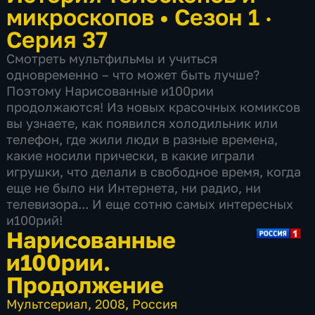
микроскопов
•
Сезон 1 ·
Серия 37
Смотреть мультфильмы и учиться
одновременно – что может быть лучше?
Поэтому Нарисованные и100рии
продолжаются! Из новых красочных комиксов
вы узнаете, как появился холодильник или
телефон, где жили люди в разные времена,
какие носили прически, в какие играли
игрушки, что делали в свободное время, когда
еще не было ни Интернета, ни радио, ни
телевизора... И еще сотню самых интересных
и100рий!
Нарисованные
и100рии.
Продолжение
Мультсериал
,
2008
,
Россия