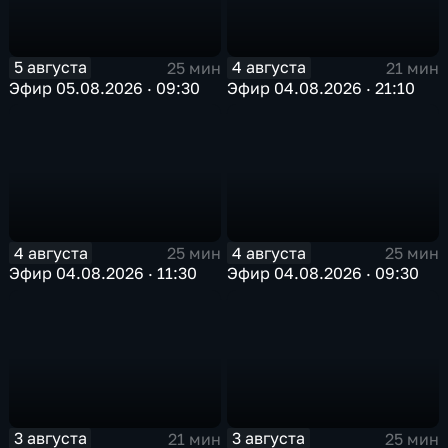
5 августа
4 августа
25 мин
21 мин
Эфир 05.08.2026 · 09:30
Эфир 04.08.2026 · 21:10
4 августа
4 августа
25 мин
25 мин
Эфир 04.08.2026 · 11:30
Эфир 04.08.2026 · 09:30
3 августа
3 августа
21 мин
25 мин