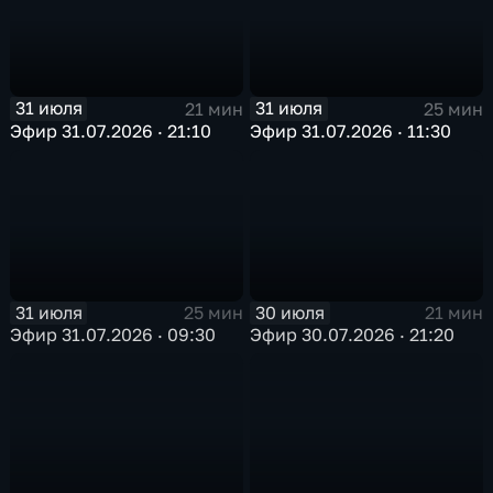
31 июля
31 июля
21 мин
25 мин
Эфир 31.07.2026 · 21:10
Эфир 31.07.2026 · 11:30
31 июля
30 июля
25 мин
21 мин
Эфир 31.07.2026 · 09:30
Эфир 30.07.2026 · 21:20