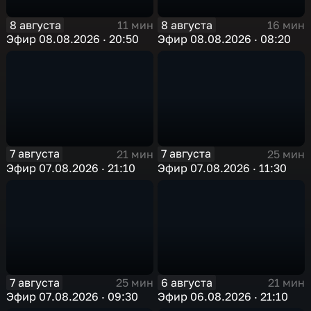
8 августа
8 августа
11 мин
16 мин
Эфир 08.08.2026 · 20:50
Эфир 08.08.2026 · 08:20
7 августа
7 августа
21 мин
25 мин
Эфир 07.08.2026 · 21:10
Эфир 07.08.2026 · 11:30
7 августа
6 августа
25 мин
21 мин
Эфир 07.08.2026 · 09:30
Эфир 06.08.2026 · 21:10