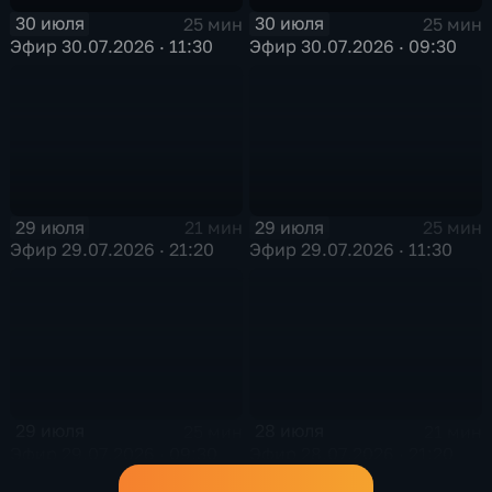
30 июля
30 июля
25 мин
25 мин
Эфир 30.07.2026 · 11:30
Эфир 30.07.2026 · 09:30
29 июля
29 июля
21 мин
25 мин
Эфир 29.07.2026 · 21:20
Эфир 29.07.2026 · 11:30
29 июля
28 июля
25 мин
21 мин
Эфир 29.07.2026 · 09:30
Эфир 28.07.2026 · 21:20