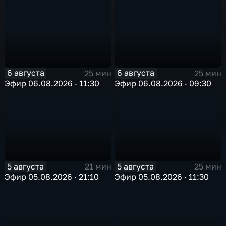
6 августа
6 августа
25 мин
25 мин
Эфир 06.08.2026 · 11:30
Эфир 06.08.2026 · 09:30
5 августа
5 августа
21 мин
25 мин
Эфир 05.08.2026 · 21:10
Эфир 05.08.2026 · 11:30