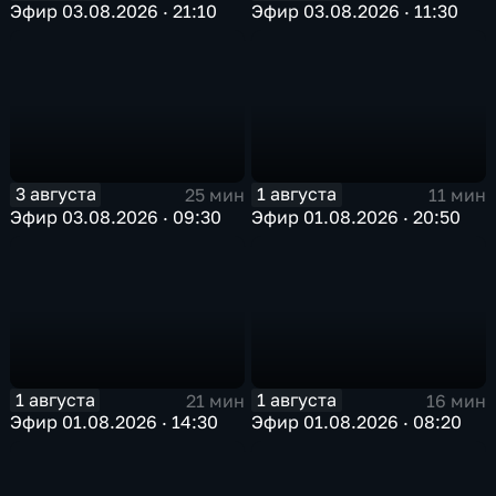
Эфир 03.08.2026 · 21:10
Эфир 03.08.2026 · 11:30
3 августа
1 августа
25 мин
11 мин
Эфир 03.08.2026 · 09:30
Эфир 01.08.2026 · 20:50
1 августа
1 августа
21 мин
16 мин
Эфир 01.08.2026 · 14:30
Эфир 01.08.2026 · 08:20