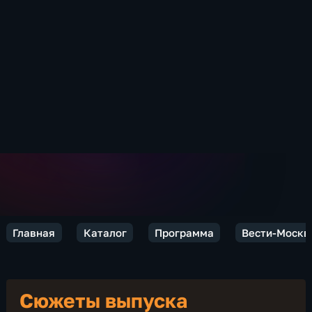
Главная
Каталог
Программа
Вести-Москв
Сюжеты выпуска