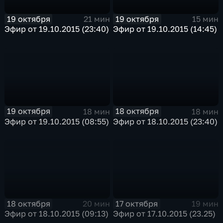
19 октября
19 октября
21 мин
15 мин
Эфир от 19.10.2015 (23:40)
Эфир от 19.10.2015 (14:45)
19 октября
18 октября
18 мин
18 мин
Эфир от 19.10.2015 (08:55)
Эфир от 18.10.2015 (23:40)
18 октября
17 октября
20 мин
19 мин
Эфир от 18.10.2015 (09:13)
Эфир от 17.10.2015 (23.25)