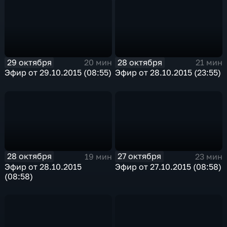
29 октября
28 октября
20 мин
21 мин
Эфир от 29.10.2015 (08:55)
Эфир от 28.10.2015 (23:55)
28 октября
27 октября
19 мин
23 мин
Эфир от 28.10.2015
Эфир от 27.10.2015 (08:58)
(08:58)