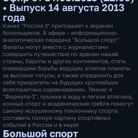
•
Выпуск 14 августа 2013
года
Канал "Россия 2" приглашает к экранам
болельщиков. В эфире – информационно-
аналитическая передача "Большой спорт".
Фанаты могут вместе с журналистами
совершить путешествие по аренам нашей
страны, Европы и других континентов, стать
очевидцами борьбы ведущих атлетов планеты
за высокие титулы, а также определить для
себя приоритеты на будущих крупнейших
всепланетных соревнованиях. Теннис и
"Формула-1", прыжки в воду и легкая атлетика,
конный спорт и академическая гребля помогут
самому искушенному поклоннику спорта
составить полную картину спортивных
событий в России и в мире!
Большой спорт