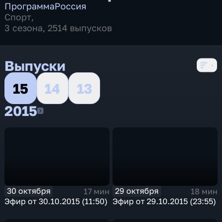
Программа
Россия
Спорт
,
3 сезона, 2514 выпусков
Выпуски
15
14
13
2015
2015
30 октября
29 октября
17 мин
18 мин
Эфир от 30.10.2015 (11:50)
Эфир от 29.10.2015 (23:55)