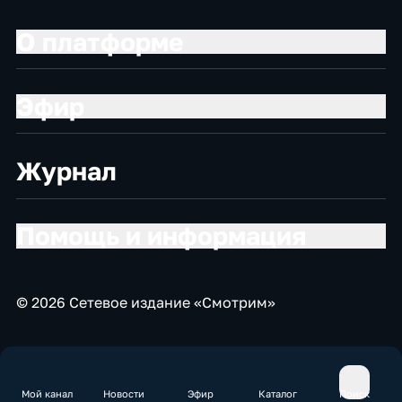
О платформе
Эфир
Журнал
Помощь и информация
© 2026 Сетевое издание «Смотрим»
Мой канал
Новости
Эфир
Каталог
Поиск