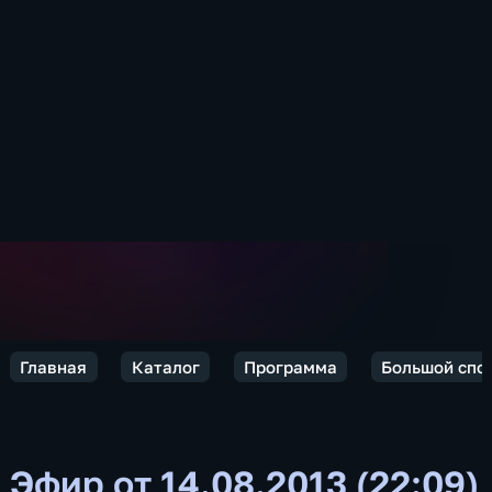
Главная
Каталог
Программа
Большой спо
Эфир от 14.08.2013 (22:09)