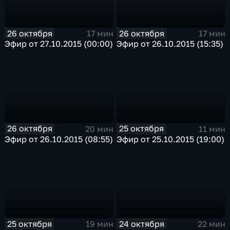
26 октября
26 октября
17 мин
17 мин
Эфир от 27.10.2015 (00:00)
Эфир от 26.10.2015 (15:35)
26 октября
25 октября
20 мин
11 мин
Эфир от 26.10.2015 (08:55)
Эфир от 25.10.2015 (19:00)
25 октября
24 октября
19 мин
22 мин