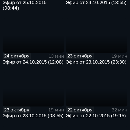
Эфир от 25.10.2015
Эфир от 24.10.2015 (18:55)
(08:44)
24 октября
23 октября
13 мин
19 мин
Эфир от 24.10.2015 (12:08)
Эфир от 23.10.2015 (23:30)
23 октября
22 октября
19 мин
32 мин
Эфир от 23.10.2015 (08:55)
Эфир от 22.10.2015 (19:15)