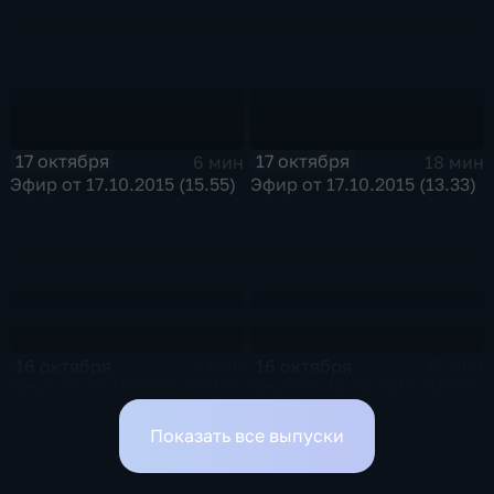
17 октября
17 октября
6 мин
18 мин
Эфир от 17.10.2015 (15.55)
Эфир от 17.10.2015 (13.33)
16 октября
16 октября
4 мин
15 мин
Эфир от 16.10.2015 (19:15)
Эфир от 16.10.2015 (16:35)
Показать все выпуски