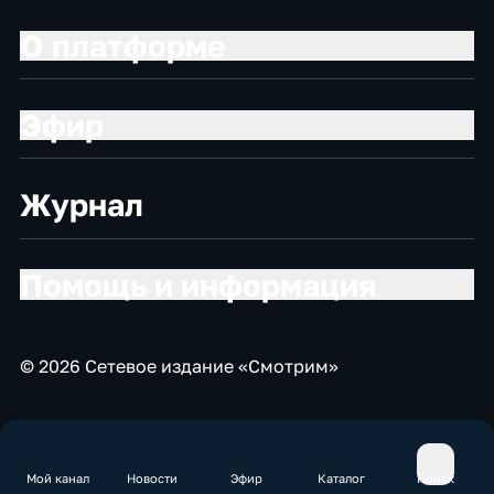
О платформе
Эфир
Журнал
Помощь и информация
© 2026 Сетевое издание «Смотрим»
Мой канал
Новости
Эфир
Каталог
Поиск