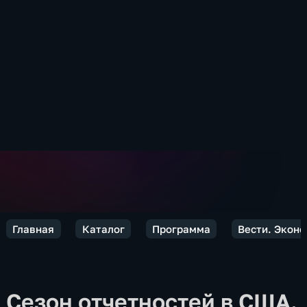
Главная
Каталог
Программа
Вести. Экон
Сезон отчетностей в США.