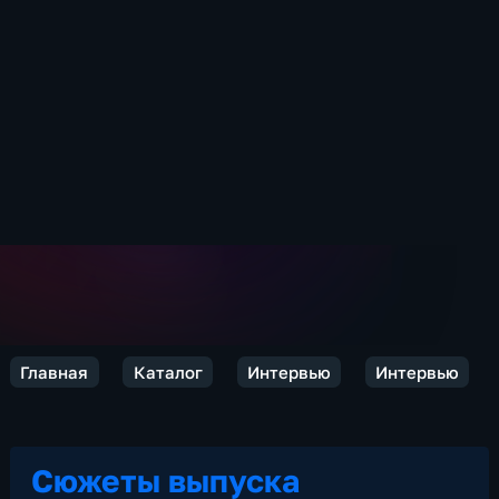
Главная
Каталог
Интервью
Интервью
Сюжеты выпуска