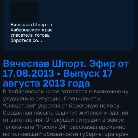
Вячеслав Шпорт: в
Хабаровском крае
спасатели готовы
бороться со
стихией
Вячеслав Шпорт. Эфир от
17.08.2013
•
Выпуск 17
августа 2013 года
В Хабаровском крае готовятся к возможному
ухудшению ситуации. Специалисты
"Спецстроя" укрепляют береговую полосу.
Созданная насыпь защитит жителей и здания
от затопления. О текущей ситуации в эфире
телеканала "Россия 24" рассказал временно
исполняющий обязанности губернатора края