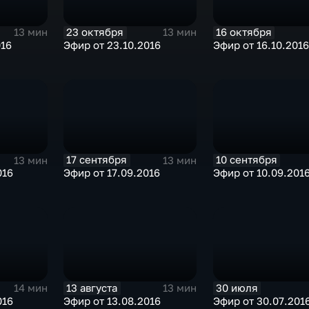
23 октября
16 октября
13 мин
13 мин
016
Эфир от 23.10.2016
Эфир от 16.10.2016
17 сентября
10 сентября
13 мин
13 мин
016
Эфир от 17.09.2016
Эфир от 10.09.201
13 августа
30 июля
14 мин
13 мин
016
Эфир от 13.08.2016
Эфир от 30.07.201