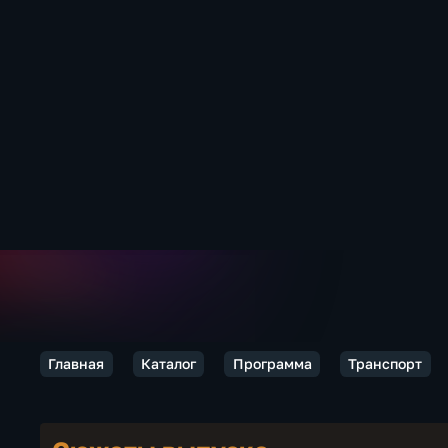
Главная
Каталог
Программа
Транспорт