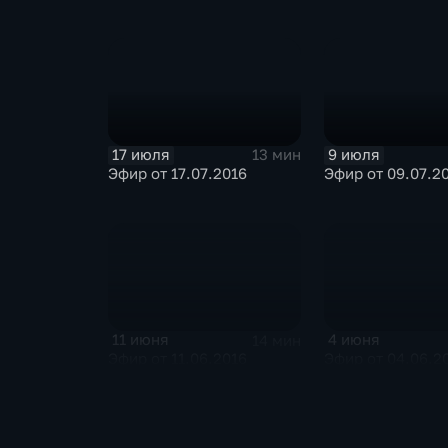
17 июля
9 июля
13 мин
Эфир от 17.07.2016
Эфир от 09.07.2
11 июня
4 июня
14 мин
Эфир от 11.06.2016
Эфир от 04.06.2