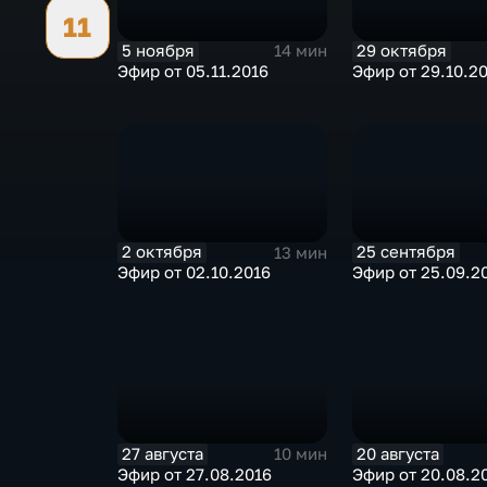
11
5 ноября
29 октября
14 мин
Эфир от 05.11.2016
Эфир от 29.10.2
2 октября
25 сентября
13 мин
Эфир от 02.10.2016
Эфир от 25.09.2
27 августа
20 августа
10 мин
Эфир от 27.08.2016
Эфир от 20.08.2