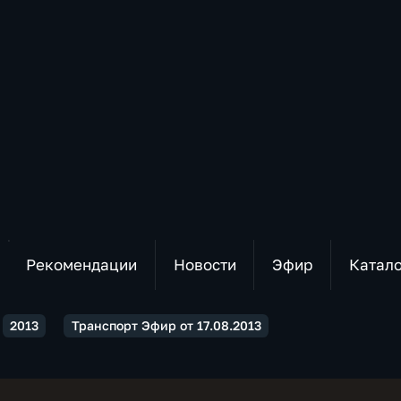
Рекомендации
Новости
Эфир
Катал
2013
Транспорт Эфир от 17.08.2013