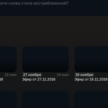
ота снова стала востребованной?
27 ноября
19 ноября
13 мин
14 мин
16
Эфир от 27.11.2016
Эфир от 19.11.2016