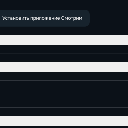
технологии
Установить приложение Смотрим