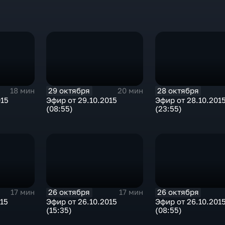
29 октября
28 октября
18 мин
20 мин
015
Эфир от 29.10.2015
Эфир от 28.10.201
(08:55)
(23:55)
26 октября
26 октября
17 мин
17 мин
015
Эфир от 26.10.2015
Эфир от 26.10.201
(15:35)
(08:55)