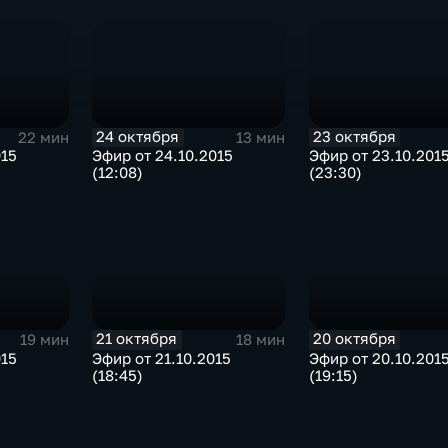
24 октября
23 октября
22 мин
13 мин
015
Эфир от 24.10.2015
Эфир от 23.10.201
(12:08)
(23:30)
21 октября
20 октября
19 мин
18 мин
015
Эфир от 21.10.2015
Эфир от 20.10.201
(18:45)
(19:15)