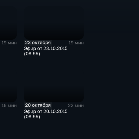
23 октября
19 мин
19 мин
5
Эфир от 23.10.2015
(08:55)
20 октября
16 мин
22 мин
5
Эфир от 20.10.2015
(08:55)