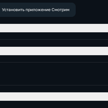
Установить приложение Смотрим