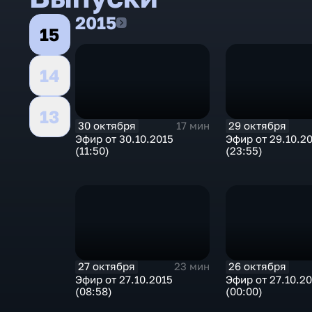
2015
2015
15
14
13
30 октября
29 октября
17 мин
Эфир от 30.10.2015
Эфир от 29.10.2
(11:50)
(23:55)
27 октября
26 октября
23 мин
Эфир от 27.10.2015
Эфир от 27.10.2
(08:58)
(00:00)