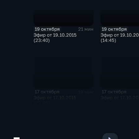
19 октября
19 октября
21 мин
Эфир от 19.10.2015
Эфир от 19.10.20
(23:40)
(14:45)
17 октября
17 октября
19 мин
Эфир от 17.10.2015
Эфир от 17.10.20
(23.25)