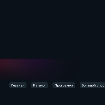
Главная
Каталог
Программа
Большой спор