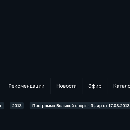
Рекомендации
Новости
Эфир
Катал
т
2013
Программа Большой спорт - Эфир от 17.08.2013 