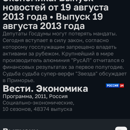
новостей от 19 августа
2013 года
•
Выпуск 19
августа 2013 года
Депутаты Госдумы могут потерять мандаты.
Сегодня вступает в силу закон, согласно
которому госслужащим запрещено владеть
активами за рубежом. Крупнейший в мире
производитель алюминия "РусАЛ" отчитался о
финансовых результатах за первое полугодие.
Судьба судьба супер-верфи "Звезда" обсуждает
в Приморье.
Вести. Экономика
Программа
,
2011
,
Россия
Социально-экономические
,
10 сезонов, 48374 выпуска