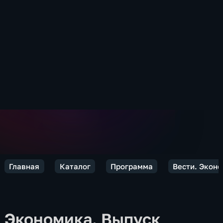
Главная
Каталог
Программа
Вести. Экон
Экономика. Выпуск