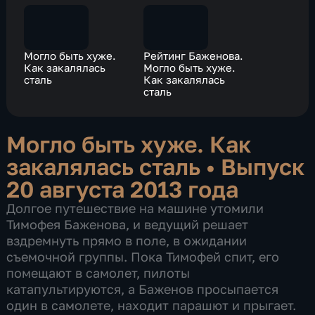
Могло быть хуже.
Рейтинг Баженова.
Как закалялась
Могло быть хуже.
сталь
Как закалялась
сталь
Могло быть хуже. Как
закалялась сталь
•
Выпуск
20 августа 2013 года
Долгое путешествие на машине утомили
Тимофея Баженова, и ведущий решает
вздремнуть прямо в поле, в ожидании
съемочной группы. Пока Тимофей спит, его
помещают в самолет, пилоты
катапультируются, а Баженов просыпается
один в самолете, находит парашют и прыгает.