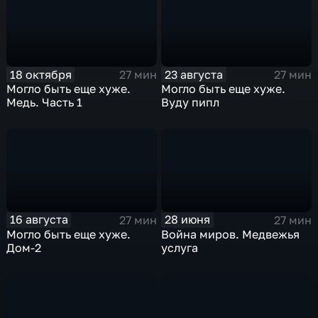
18 октября
23 августа
27 мин
27 мин
Могло быть еще хуже.
Могло быть еще хуже.
Медь. Часть 1
Вуду пипл
16 августа
28 июня
27 мин
27 мин
Могло быть еще хуже.
Война миров. Медвежья
Дом-2
услуга