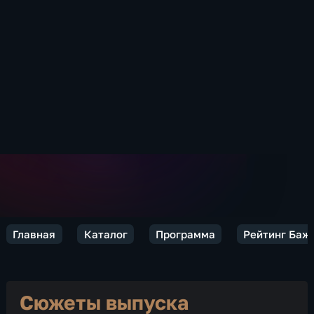
Главная
Каталог
Программа
Рейтинг Баж
Сюжеты выпуска