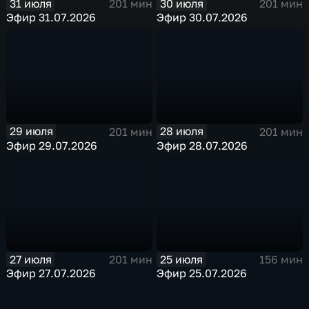
31 июля
30 июля
201 мин
201 мин
Эфир 31.07.2026
Эфир 30.07.2026
29 июля
28 июля
201 мин
201 мин
Эфир 29.07.2026
Эфир 28.07.2026
27 июля
25 июля
201 мин
156 мин
Эфир 27.07.2026
Эфир 25.07.2026