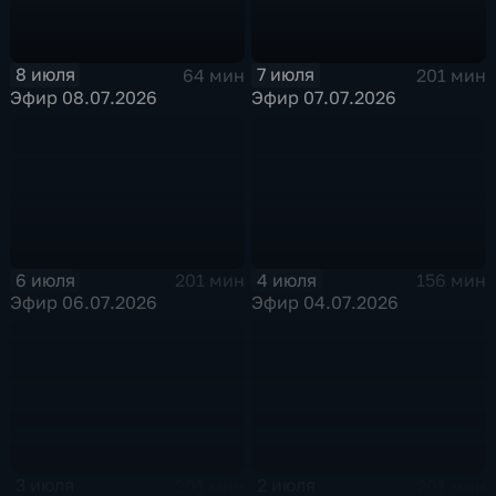
8 июля
7 июля
64 мин
201 мин
Эфир 08.07.2026
Эфир 07.07.2026
6 июля
4 июля
201 мин
156 мин
Эфир 06.07.2026
Эфир 04.07.2026
3 июля
2 июля
201 мин
201 мин