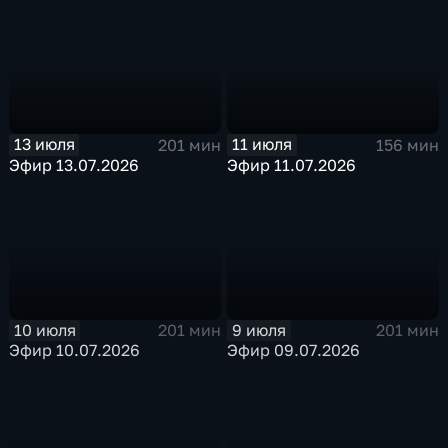
13 июля
11 июля
201 мин
156 мин
Эфир 13.07.2026
Эфир 11.07.2026
10 июля
9 июля
201 мин
201 мин
Эфир 10.07.2026
Эфир 09.07.2026