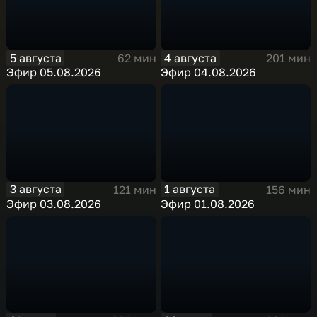
5 августа
4 августа
62 мин
201 мин
Эфир 05.08.2026
Эфир 04.08.2026
3 августа
1 августа
121 мин
156 мин
Эфир 03.08.2026
Эфир 01.08.2026