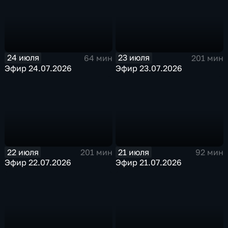
24 июля
23 июля
64 мин
201 мин
Эфир 24.07.2026
Эфир 23.07.2026
22 июля
21 июля
201 мин
92 мин
Эфир 22.07.2026
Эфир 21.07.2026