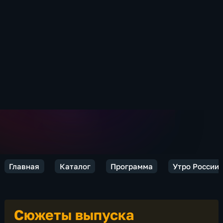
Главная
Каталог
Программа
Утро России
Сюжеты выпуска