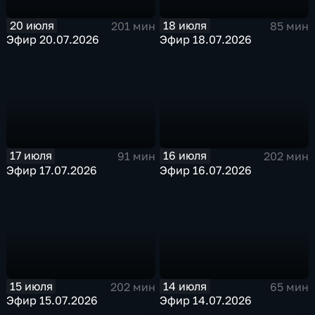
20 июля
18 июля
201 мин
85 мин
Эфир 20.07.2026
Эфир 18.07.2026
17 июля
16 июля
91 мин
202 мин
Эфир 17.07.2026
Эфир 16.07.2026
15 июля
14 июля
202 мин
65 мин
Эфир 15.07.2026
Эфир 14.07.2026