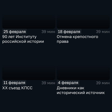
25 февраля
18 февраля
39 мин
39 мин
90 лет Институту
Отмена крепостного
российской истории
права
11 февраля
4 февраля
39 мин
39 мин
ХХ съезд КПСС
Дневники как
исторический источник