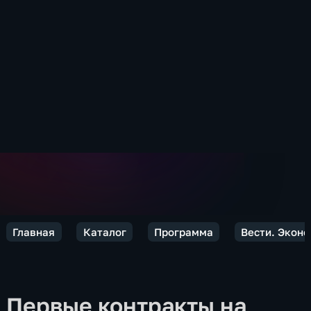
Главная
Каталог
Программа
Вести. Экон
Первые контракты на