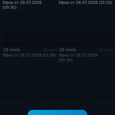
Эфир от 29.07.2026
Эфир от 28.07.2026 (21:10)
(09:30)
28 июля
28 июля
22 мин
10 мин
Эфир от 28.07.2026 (11:30)
Эфир от 28.07.2026
(09:30)
27 июля
27 июля
19 мин
25 мин
Эфир от 27.07.2026 (21:10)
Эфир от 27.07.2026 (11:30)