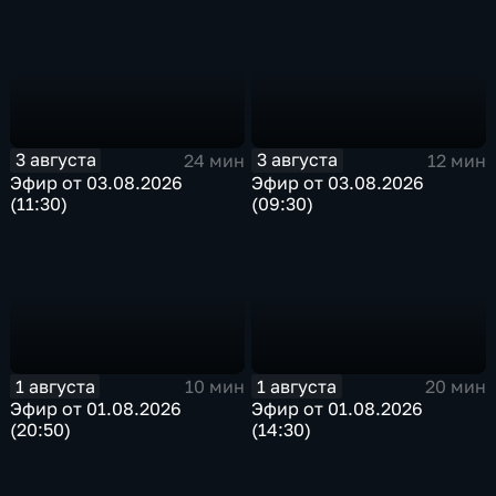
3 августа
3 августа
24 мин
12 мин
Эфир от 03.08.2026
Эфир от 03.08.2026
(11:30)
(09:30)
1 августа
1 августа
10 мин
20 мин
Эфир от 01.08.2026
Эфир от 01.08.2026
(20:50)
(14:30)