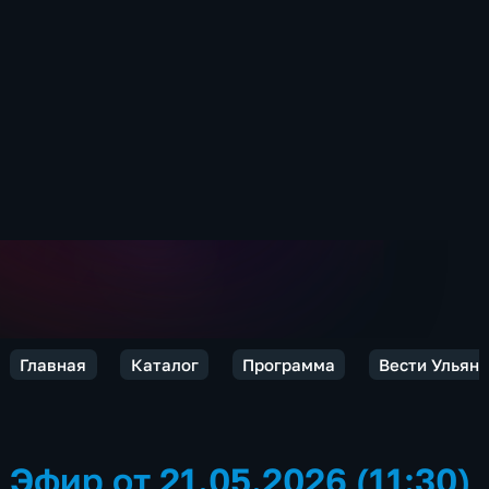
Главная
Каталог
Программа
Вести Ульян
Эфир от 21.05.2026 (11:30)