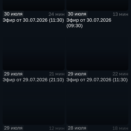
30 июля
30 июля
24 мин
13 мин
Эфир от 30.07.2026 (11:30)
Эфир от 30.07.2026
(09:30)
29 июля
29 июля
21 мин
22 мин
Эфир от 29.07.2026 (21:10)
Эфир от 29.07.2026 (11:30)
29 июля
28 июля
12 мин
18 мин