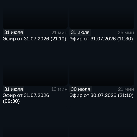
31 июля
31 июля
21 мин
25 мин
Эфир от 31.07.2026 (21:10)
Эфир от 31.07.2026 (11:30)
31 июля
30 июля
13 мин
21 мин
Эфир от 31.07.2026
Эфир от 30.07.2026 (21:10)
(09:30)