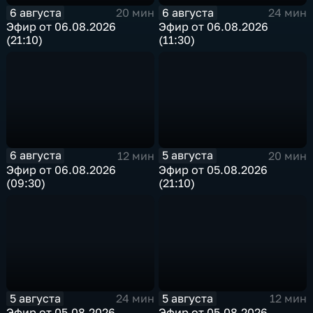
6 августа
6 августа
20 мин
24 мин
Эфир от 06.08.2026
Эфир от 06.08.2026
(21:10)
(11:30)
6 августа
5 августа
12 мин
20 мин
Эфир от 06.08.2026
Эфир от 05.08.2026
(09:30)
(21:10)
5 августа
5 августа
24 мин
12 мин
Эфир от 05.08.2026
Эфир от 05.08.2026