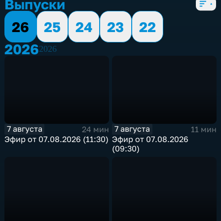
Выпуски
26
25
24
23
22
2026
2026
7 августа
7 августа
24 мин
11 мин
Эфир от 07.08.2026 (11:30)
Эфир от 07.08.2026
(09:30)