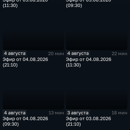
(11:30)
(09:30)
4 августа
4 августа
20 мин
22 мин
Эфир от 04.08.2026
Эфир от 04.08.2026
(21:10)
(11:30)
4 августа
3 августа
13 мин
18 мин
Эфир от 04.08.2026
Эфир от 03.08.2026
(09:30)
(21:10)