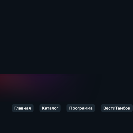
Главная
Каталог
Программа
ВестиТамбов