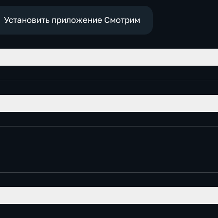
е
Установить приложение Смотрим