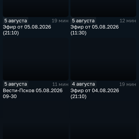
5 августа
5 августа
19 мин
12 мин
Эфир от 05.08.2026
Эфир от 05.08.2026
(21:10)
(11:30)
5 августа
4 августа
11 мин
19 мин
Вести-Псков 05.08.2026
Эфир от 04.08.2026
09-30
(21:10)