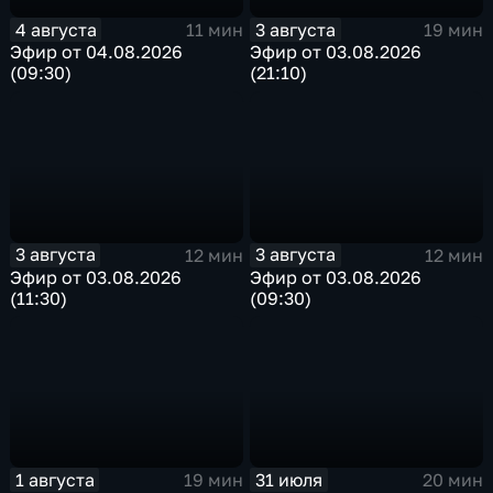
4 августа
3 августа
11 мин
19 мин
Эфир от 04.08.2026
Эфир от 03.08.2026
(09:30)
(21:10)
3 августа
3 августа
12 мин
12 мин
Эфир от 03.08.2026
Эфир от 03.08.2026
(11:30)
(09:30)
1 августа
31 июля
19 мин
20 мин