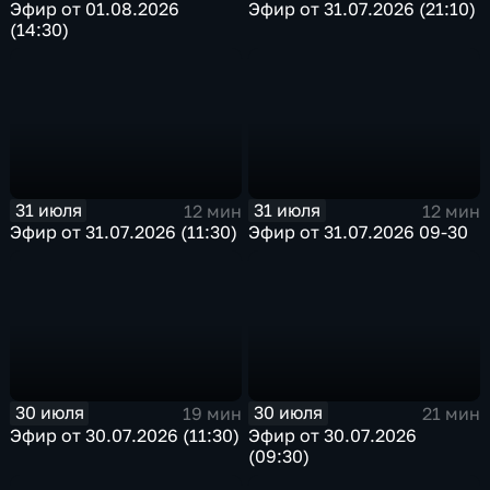
Эфир от 01.08.2026
Эфир от 31.07.2026 (21:10)
(14:30)
31 июля
31 июля
12 мин
12 мин
Эфир от 31.07.2026 (11:30)
Эфир от 31.07.2026 09-30
30 июля
30 июля
19 мин
21 мин
Эфир от 30.07.2026 (11:30)
Эфир от 30.07.2026
(09:30)