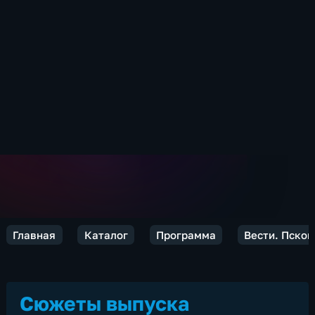
Главная
Каталог
Программа
Вести. Псков
Сюжеты выпуска