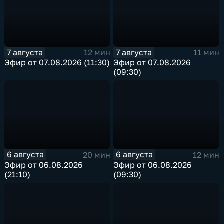
7 августа
7 августа
12 мин
11 мин
Эфир от 07.08.2026 (11:30)
Эфир от 07.08.2026
(09:30)
6 августа
6 августа
20 мин
12 мин
Эфир от 06.08.2026
Эфир от 06.08.2026
(21:10)
(09:30)