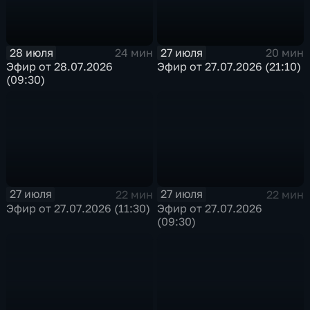
28 июля
27 июля
24 мин
20 мин
Эфир от 28.07.2026
Эфир от 27.07.2026 (21:10)
(09:30)
27 июля
27 июля
22 мин
22 мин
Эфир от 27.07.2026 (11:30)
Эфир от 27.07.2026
(09:30)