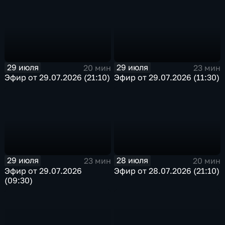
29 июля
29 июля
20 мин
23 мин
Эфир от 29.07.2026 (21:10)
Эфир от 29.07.2026 (11:30)
29 июля
28 июля
23 мин
20 мин
Эфир от 29.07.2026
Эфир от 28.07.2026 (21:10)
(09:30)