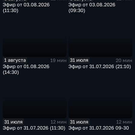
Эфир от 03.08.2026
Эфир от 03.08.2026
(11:30)
(09:30)
1 августа
31 июля
19 мин
20 мин
Эфир от 01.08.2026
Эфир от 31.07.2026 (21:10)
(14:30)
31 июля
31 июля
12 мин
12 мин
Эфир от 31.07.2026 (11:30)
Эфир от 31.07.2026 09-30