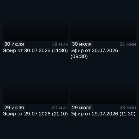
30 июля
30 июля
19 мин
21 мин
Эфир от 30.07.2026 (11:30)
Эфир от 30.07.2026
(09:30)
29 июля
29 июля
20 мин
23 мин
Эфир от 29.07.2026 (21:10)
Эфир от 29.07.2026 (11:30)