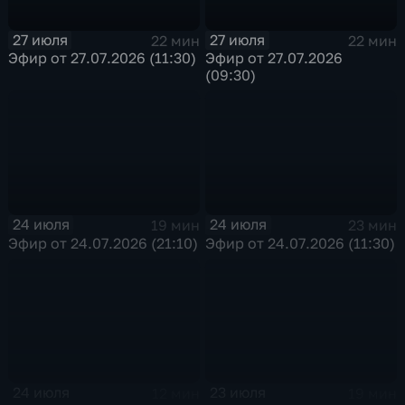
27 июля
27 июля
22 мин
22 мин
Эфир от 27.07.2026 (11:30)
Эфир от 27.07.2026
(09:30)
24 июля
24 июля
19 мин
23 мин
Эфир от 24.07.2026 (21:10)
Эфир от 24.07.2026 (11:30)
24 июля
23 июля
12 мин
19 мин