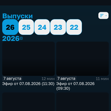
экономические
,
5 сезонов, 3081 выпуск
Выпуски
26
25
24
23
22
2026
2026
7 августа
7 августа
12 мин
11 мин
Эфир от 07.08.2026 (11:30)
Эфир от 07.08.2026
(09:30)