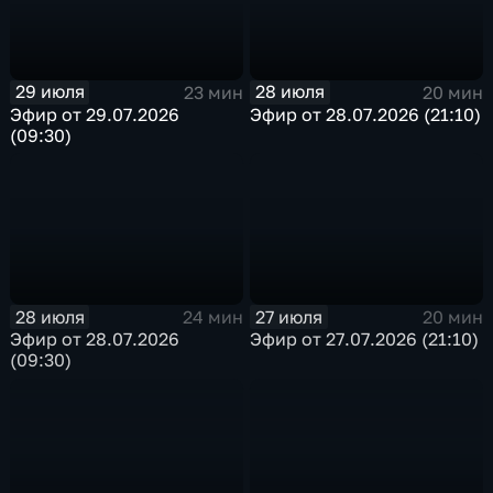
29 июля
28 июля
23 мин
20 мин
Эфир от 29.07.2026
Эфир от 28.07.2026 (21:10)
(09:30)
28 июля
27 июля
24 мин
20 мин
Эфир от 28.07.2026
Эфир от 27.07.2026 (21:10)
(09:30)