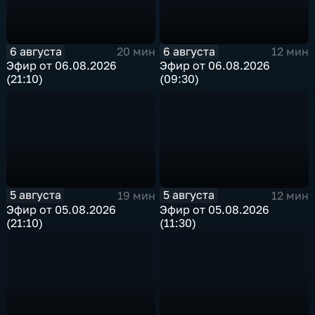
6 августа
6 августа
20 мин
12 мин
Эфир от 06.08.2026
Эфир от 06.08.2026
(21:10)
(09:30)
5 августа
5 августа
19 мин
12 мин
Эфир от 05.08.2026
Эфир от 05.08.2026
(21:10)
(11:30)