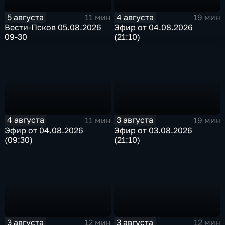
5 августа
4 августа
11 мин
19 мин
Вести-Псков 05.08.2026
Эфир от 04.08.2026
09-30
(21:10)
4 августа
3 августа
11 мин
19 мин
Эфир от 04.08.2026
Эфир от 03.08.2026
(09:30)
(21:10)
3 августа
3 августа
12 мин
12 мин