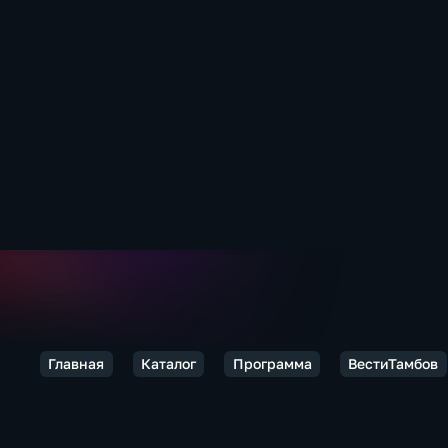
Главная
Каталог
Программа
ВестиТамбов