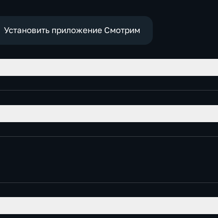
е
Установить приложение Смотрим